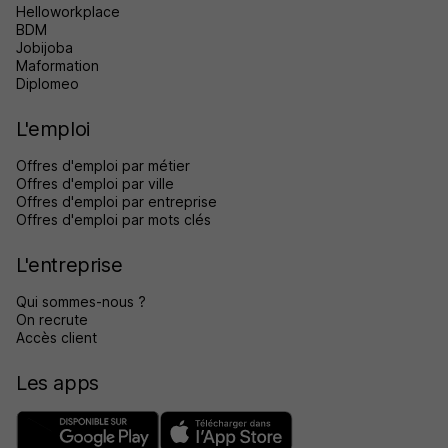
Helloworkplace
BDM
Jobijoba
Maformation
Diplomeo
L'emploi
Offres d'emploi par métier
Offres d'emploi par ville
Offres d'emploi par entreprise
Offres d'emploi par mots clés
L'entreprise
Qui sommes-nous ?
On recrute
Accès client
Les apps