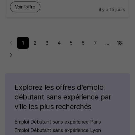
Voir l’offre
il y a 15 jours
1
2
3
4
5
6
7
...
18
Explorez les offres d'emploi
débutant sans expérience par
ville les plus recherchés
Emploi Débutant sans expérience Paris
Emploi Débutant sans expérience Lyon