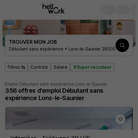
TROUVER MON JOB
Débutant sans expérience • Lons-le-Saunier 39000
Filtres
Contrats
Salaire
Super recruteur
Emploi Débutant sans expérience Lons-le-Saunier
356
offres d'emploi
Débutant sans
expérience Lons-le-Saunier