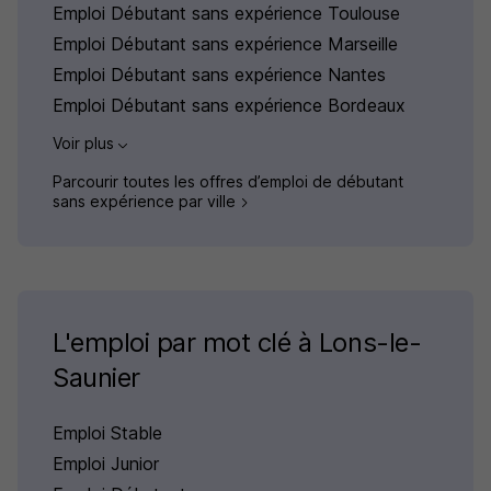
Emploi Débutant sans expérience Toulouse
Emploi Débutant sans expérience Marseille
Emploi Débutant sans expérience Nantes
Emploi Débutant sans expérience Bordeaux
Voir plus
Parcourir toutes les offres d’emploi de débutant
sans expérience par ville
L'emploi par mot clé à Lons-le-
Saunier
Emploi Stable
Emploi Junior