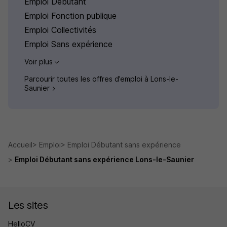
Emploi Débutant
Emploi Fonction publique
Emploi Collectivités
Emploi Sans expérience
Voir plus
Parcourir toutes les offres d’emploi à Lons-le-
Saunier
Accueil
Emploi
Emploi Débutant sans expérience
Emploi Débutant sans expérience Lons-le-Saunier
Les sites
HelloCV