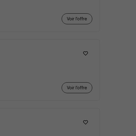
Voir l’offre
Voir l’offre