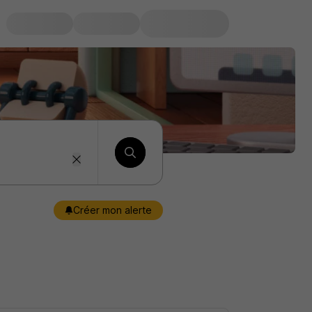
Créer mon alerte