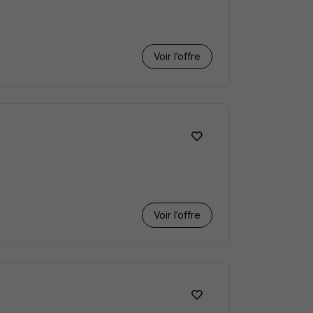
Voir l’offre
Voir l’offre