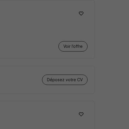
Voir l’offre
Déposez votre CV