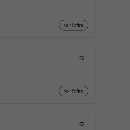
Voir l’offre
Voir l’offre