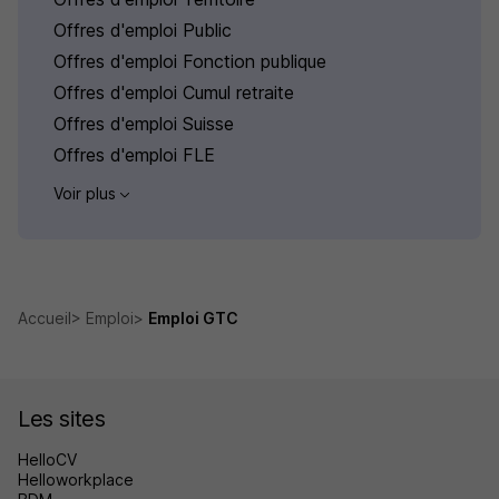
Offres d'emploi Public
Offres d'emploi Fonction publique
Offres d'emploi Cumul retraite
Offres d'emploi Suisse
Offres d'emploi FLE
Voir plus
Accueil
Emploi
Emploi GTC
Les sites
HelloCV
Helloworkplace