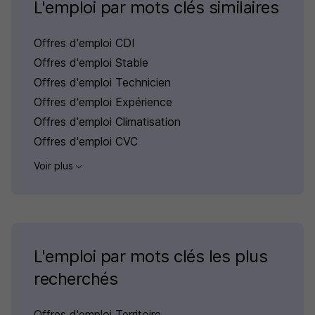
L'emploi par mots clés similaires
Offres d'emploi CDI
Offres d'emploi Stable
Offres d'emploi Technicien
Offres d'emploi Expérience
Offres d'emploi Climatisation
Offres d'emploi CVC
Voir plus
L'emploi par mots clés les plus
recherchés
Offres d'emploi Territoire