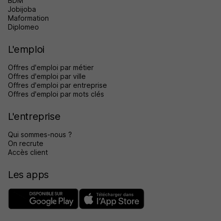
BDM
Jobijoba
Maformation
Diplomeo
L'emploi
Offres d'emploi par métier
Offres d'emploi par ville
Offres d'emploi par entreprise
Offres d'emploi par mots clés
L'entreprise
Qui sommes-nous ?
On recrute
Accès client
Les apps