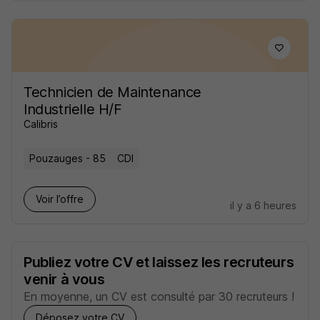
Technicien de Maintenance
Industrielle H/F
Calibris
Pouzauges - 85
CDI
Voir l’offre
il y a 6 heures
Publiez votre CV et laissez les recruteurs
venir à vous
En moyenne, un CV est consulté par 30 recruteurs !
Déposez votre CV