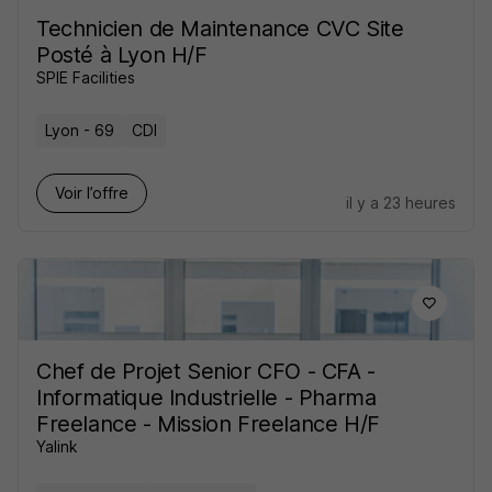
Technicien de Maintenance CVC Site
Posté à Lyon H/F
SPIE Facilities
Lyon - 69
CDI
Voir l’offre
il y a 23 heures
Chef de Projet Senior CFO - CFA -
Informatique Industrielle - Pharma
Freelance - Mission Freelance H/F
Yalink