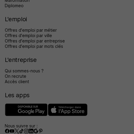
Maformation
Diplomeo
L'emploi
Offres d'emploi par métier
Offres d'emploi par ville
Offres d'emploi par entreprise
Offres d'emploi par mots clés
L'entreprise
Qui sommes-nous ?
On recrute
Accès client
Les apps
Nous suivre sur :