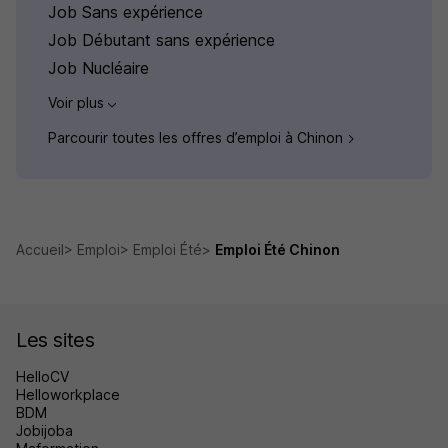
Job Sans expérience
Job Débutant sans expérience
Job Nucléaire
Voir plus
Parcourir toutes les offres d’emploi à Chinon
Accueil
Emploi
Emploi Été
Emploi Été Chinon
Les sites
HelloCV
Helloworkplace
BDM
Jobijoba