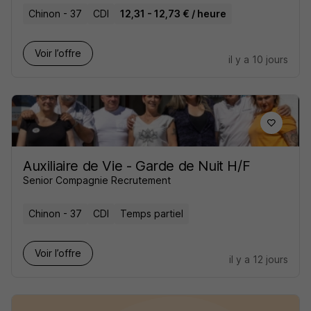
Chinon - 37
CDI
12,31 - 12,73 € / heure
Voir l’offre
il y a 10 jours
Auxiliaire de Vie - Garde de Nuit H/F
Senior Compagnie Recrutement
Chinon - 37
CDI
Temps partiel
Voir l’offre
il y a 12 jours