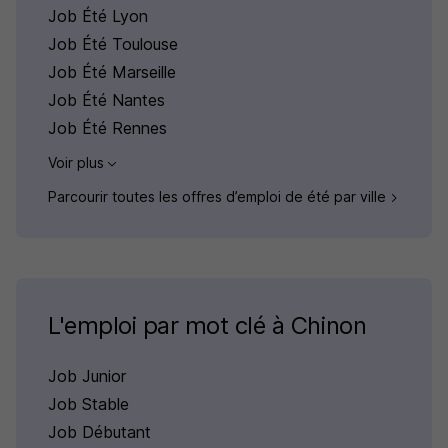
Job Été Lyon
Job Été Toulouse
Job Été Marseille
Job Été Nantes
Job Été Rennes
Voir plus
Parcourir toutes les offres d’emploi de été par ville
L'emploi par mot clé à Chinon
Job Junior
Job Stable
Job Débutant