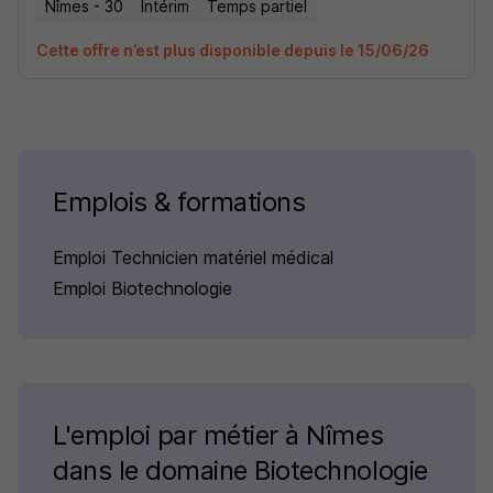
Nîmes - 30
Intérim
Temps partiel
Cette offre n’est plus disponible depuis le 15/06/26
Emplois & formations
Emploi Technicien matériel médical
Emploi Biotechnologie
L'emploi par métier à Nîmes
dans le domaine Biotechnologie