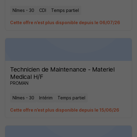
Nîmes - 30
CDI
Temps partiel
Cette offre n’est plus disponible depuis le 06/07/26
Technicien de Maintenance - Materiel
Medical H/F
PROMAN
Nîmes - 30
Intérim
Temps partiel
Cette offre n’est plus disponible depuis le 15/06/26