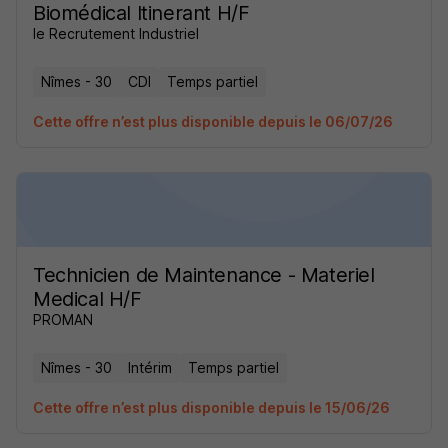
Biomédical Itinerant H/F
le Recrutement Industriel
Nîmes - 30
CDI
Temps partiel
Cette offre n’est plus disponible depuis le 06/07/26
Technicien de Maintenance - Materiel
Medical H/F
PROMAN
Nîmes - 30
Intérim
Temps partiel
Cette offre n’est plus disponible depuis le 15/06/26