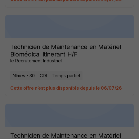
Technicien de Maintenance en Matériel
Biomédical Itinerant H/F
le Recrutement Industriel
Nîmes - 30
CDI
Temps partiel
Cette offre n’est plus disponible depuis le 06/07/26
Technicien de Maintenance en Matériel