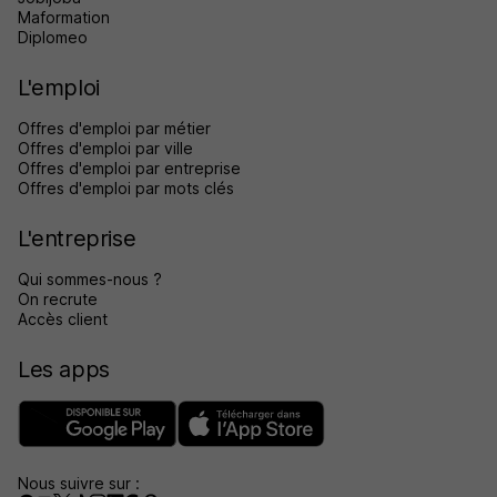
Maformation
Diplomeo
L'emploi
Offres d'emploi par métier
Offres d'emploi par ville
Offres d'emploi par entreprise
Offres d'emploi par mots clés
L'entreprise
Qui sommes-nous ?
On recrute
Accès client
Les apps
Nous suivre sur :