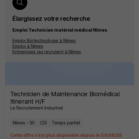
Élargissez votre recherche
Emploi Technicien matériel médical Nîmes
Emploi Biotechnologie à Nîmes
Emploi à Nîmes
Entreprises qui recrutent à Nîmes
Technicien de Maintenance Biomédical
Itinerant H/F
Le Recrutement Industriel
Nîmes - 30
CDI
Temps partiel
Cette offre n’est plus disponible depuis le 04/06/26