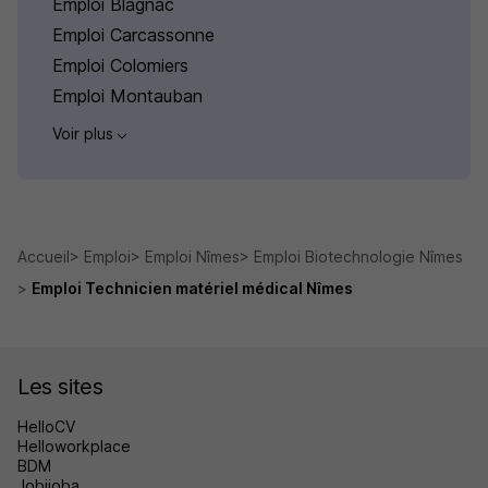
Emploi Blagnac
Emploi Carcassonne
Emploi Colomiers
Emploi Montauban
Voir plus
Accueil
Emploi
Emploi Nîmes
Emploi Biotechnologie Nîmes
Emploi Technicien matériel médical Nîmes
Les sites
HelloCV
Helloworkplace
BDM
Jobijoba