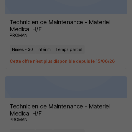
Technicien de Maintenance - Materiel
Medical H/F
PROMAN
Nîmes - 30
Intérim
Temps partiel
Cette offre n’est plus disponible depuis le 15/06/26
Technicien de Maintenance - Materiel
Medical H/F
PROMAN