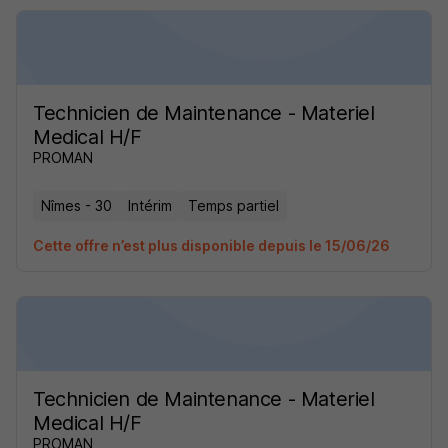
Technicien de Maintenance - Materiel
Medical H/F
PROMAN
Nîmes - 30
Intérim
Temps partiel
Cette offre n’est plus disponible depuis le 15/06/26
Technicien de Maintenance - Materiel
Medical H/F
PROMAN