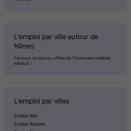
L'emploi par ville autour de
Nîmes
Parcourir toutes les offres de Technicien matériel
médical
L'emploi par villes
Emploi Albi
Emploi Béziers