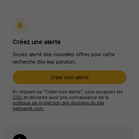
Créez une alerte
Soyez alerté des nouvelles offres pour cette
recherche dès leur parution.
Créer mon alerte
En cliquant sur "Créer mon alerte", vous acceptez les
CGU
et déclarez avoir pris connaissance de la
politique de protection des données du site
hellowork.com.