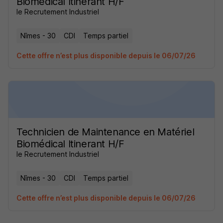
Biomédical Itinerant H/F
le Recrutement Industriel
Nîmes - 30
CDI
Temps partiel
Cette offre n’est plus disponible depuis le 06/07/26
Technicien de Maintenance en Matériel
Biomédical Itinerant H/F
le Recrutement Industriel
Nîmes - 30
CDI
Temps partiel
Cette offre n’est plus disponible depuis le 06/07/26