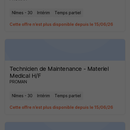
Nîmes - 30
Intérim
Temps partiel
Cette offre n’est plus disponible depuis le 15/06/26
Technicien de Maintenance - Materiel
Medical H/F
PROMAN
Nîmes - 30
Intérim
Temps partiel
Cette offre n’est plus disponible depuis le 15/06/26