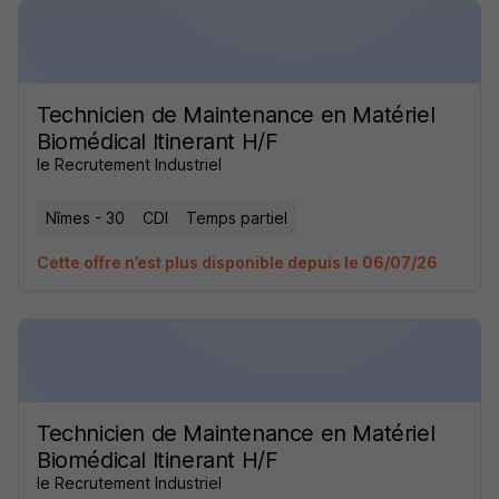
Technicien de Maintenance en Matériel
Biomédical Itinerant H/F
le Recrutement Industriel
Nîmes - 30
CDI
Temps partiel
Cette offre n’est plus disponible depuis le 06/07/26
Technicien de Maintenance en Matériel
Biomédical Itinerant H/F
le Recrutement Industriel