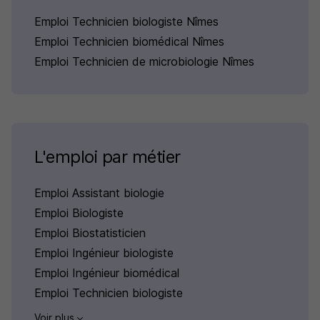
Emploi Technicien biologiste Nîmes
Emploi Technicien biomédical Nîmes
Emploi Technicien de microbiologie Nîmes
L'emploi par métier
Emploi Assistant biologie
Emploi Biologiste
Emploi Biostatisticien
Emploi Ingénieur biologiste
Emploi Ingénieur biomédical
Emploi Technicien biologiste
Voir plus