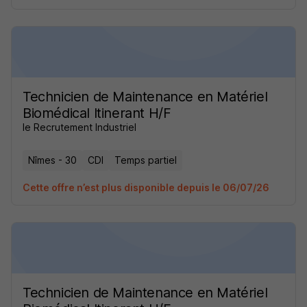
Technicien de Maintenance en Matériel
Biomédical Itinerant H/F
le Recrutement Industriel
Nîmes - 30
CDI
Temps partiel
Cette offre n’est plus disponible depuis le 06/07/26
Technicien de Maintenance en Matériel