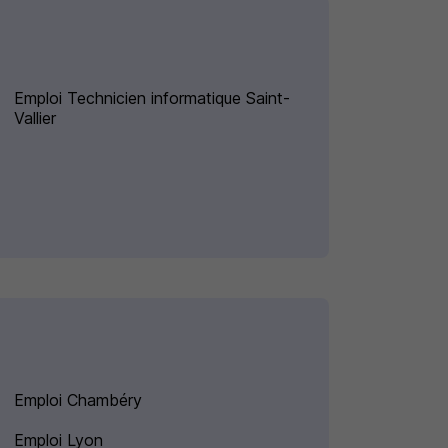
Emploi Technicien informatique Saint-
Vallier
Emploi Chambéry
Emploi Lyon