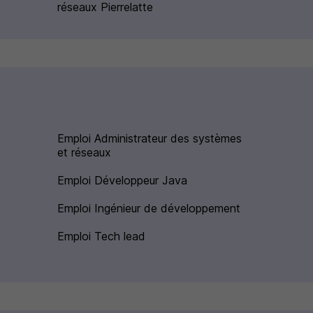
réseaux Pierrelatte
Emploi Administrateur des systèmes
et réseaux
Emploi Développeur Java
Emploi Ingénieur de développement
Emploi Tech lead