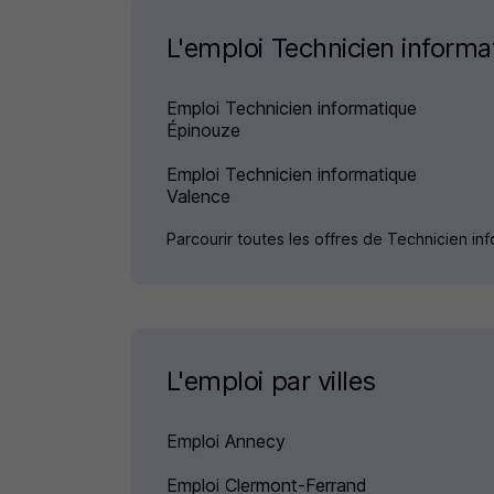
L'emploi Technicien informat
Emploi Technicien informatique
Épinouze
Emploi Technicien informatique
Valence
Parcourir toutes les offres de Technicien in
L'emploi par villes
Emploi Annecy
Emploi Clermont-Ferrand