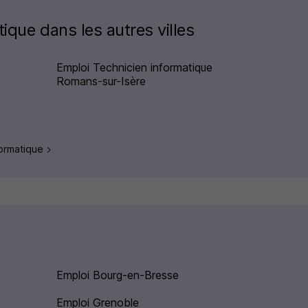
ique dans les autres villes
Emploi Technicien informatique
Romans-sur-Isère
formatique
Emploi Bourg-en-Bresse
Emploi Grenoble