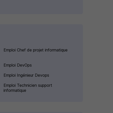
Emploi Chef de projet informatique
Emploi DevOps
Emploi Ingénieur Devops
Emploi Technicien support
informatique