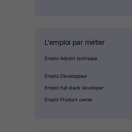
L'emploi par métier
Emploi Adjoint technique
Emploi Développeur
Emploi Full stack developer
Emploi Product owner