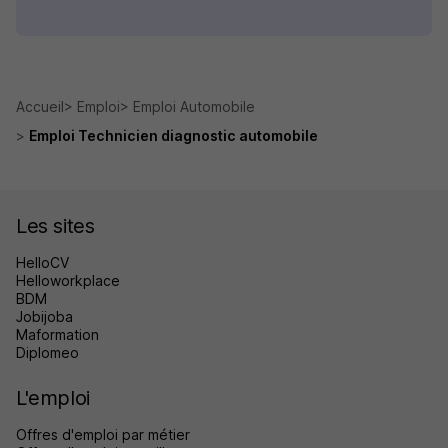
Accueil
Emploi
Emploi Automobile
Emploi Technicien diagnostic automobile
Les sites
HelloCV
Helloworkplace
BDM
Jobijoba
Maformation
Diplomeo
L'emploi
Offres d'emploi par métier