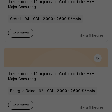
Technicien Diagnostic Automobile H/F
Major Consulting
Créteil - 94
CDI
2 000 - 2 600 € / mois
Voir l’offre
il y a 6 heures
Technicien Diagnostic Automobile H/F
Major Consulting
Bourg-la-Reine - 92
CDI
2 000 - 2 600 € / mois
Voir l’offre
il y a 6 heures