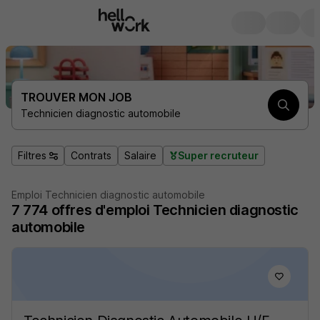
TROUVER MON JOB
Technicien diagnostic automobile
Filtres
Contrats
Salaire
Super recruteur
Emploi Technicien diagnostic automobile
7 774
offres d'emploi
Technicien diagnostic
automobile