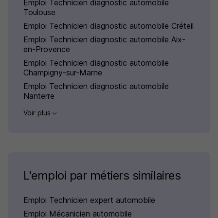
Emploi Technicien diagnostic automobile
Toulouse
Emploi Technicien diagnostic automobile Créteil
Emploi Technicien diagnostic automobile Aix-
en-Provence
Emploi Technicien diagnostic automobile
Champigny-sur-Marne
Emploi Technicien diagnostic automobile
Nanterre
Voir plus
L'emploi par métiers similaires
Emploi Technicien expert automobile
Emploi Mécanicien automobile