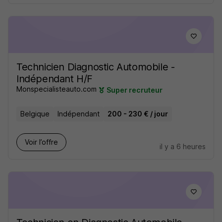
Technicien Diagnostic Automobile -
Indépendant H/F
Monspecialisteauto.com
Super recruteur
Belgique
Indépendant
200 - 230 € / jour
Voir l’offre
il y a 6 heures