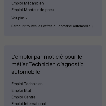
Emploi Mécanicien
Emploi Monteur de pneu
Voir plus
Parcourir toutes les offres du domaine Automobile
L'emploi par mot clé pour le
métier Technicien diagnostic
automobile
Emploi Technicien
Emploi Etat
Emploi Centre
Emploi International