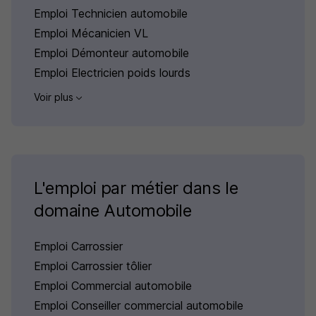
Emploi Technicien automobile
Emploi Mécanicien VL
Emploi Démonteur automobile
Emploi Electricien poids lourds
Voir plus
L'emploi par métier dans le
domaine Automobile
Emploi Carrossier
Emploi Carrossier tôlier
Emploi Commercial automobile
Emploi Conseiller commercial automobile