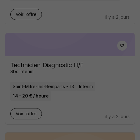
Voir l’offre
il y a 2 jours
Technicien Diagnostic H/F
Sbc Interim
Saint-Mitre-les-Remparts - 13
Intérim
14 - 20 € / heure
Voir l’offre
il y a 2 jours