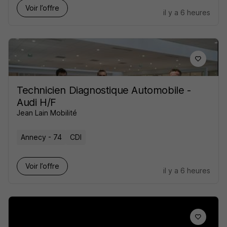
Voir l’offre
il y a 6 heures
Technicien Diagnostique Automobile -
Audi H/F
Jean Lain Mobilité
Annecy - 74
CDI
Voir l’offre
il y a 6 heures