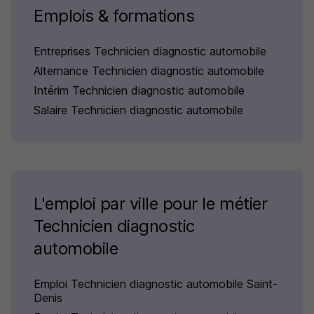
Emplois & formations
Entreprises Technicien diagnostic automobile
Alternance Technicien diagnostic automobile
Intérim Technicien diagnostic automobile
Salaire Technicien diagnostic automobile
L'emploi par ville pour le métier
Technicien diagnostic
automobile
Emploi Technicien diagnostic automobile Saint-
Denis