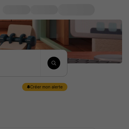
Créer mon alerte