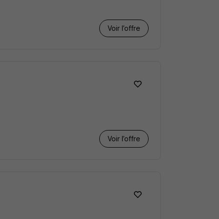
Voir l’offre
Voir l’offre