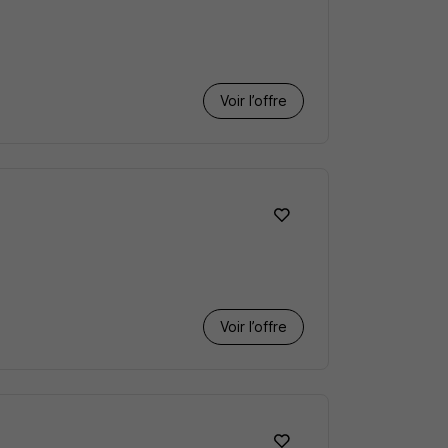
Voir l’offre
Voir l’offre