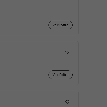
Voir l’offre
Voir l’offre