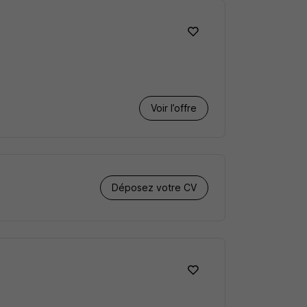
Voir l’offre
Déposez votre CV