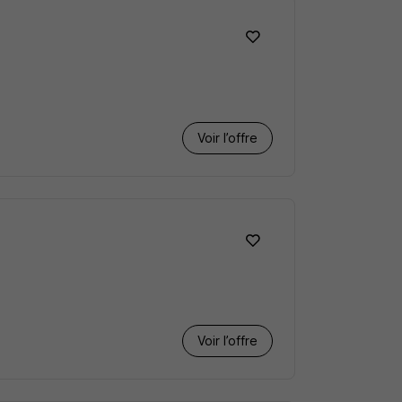
Voir l’offre
Voir l’offre