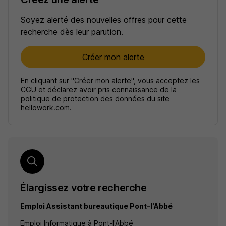
Soyez alerté des nouvelles offres pour cette
recherche dès leur parution.
Créer mon alerte
En cliquant sur "Créer mon alerte", vous acceptez les
CGU
et déclarez avoir pris connaissance de la
politique de protection des données du site
hellowork.com.
Élargissez votre recherche
Emploi Assistant bureautique Pont-l'Abbé
Emploi Informatique à Pont-l'Abbé