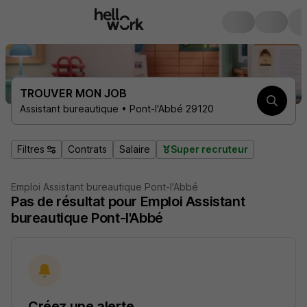
TROUVER MON JOB
Assistant bureautique • Pont-l'Abbé 29120
Filtres
Contrats
Salaire
Super recruteur
Emploi Assistant bureautique Pont-l'Abbé
Pas de résultat pour Emploi Assistant
bureautique Pont-l'Abbé
Créez une alerte