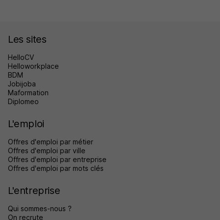
Les sites
HelloCV
Helloworkplace
BDM
Jobijoba
Maformation
Diplomeo
L'emploi
Offres d'emploi par métier
Offres d'emploi par ville
Offres d'emploi par entreprise
Offres d'emploi par mots clés
L'entreprise
Qui sommes-nous ?
On recrute