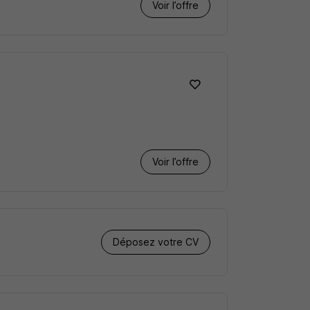
Voir l’offre
Voir l’offre
Déposez votre CV