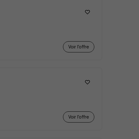
Voir l’offre
Voir l’offre