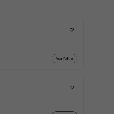
Voir l’offre