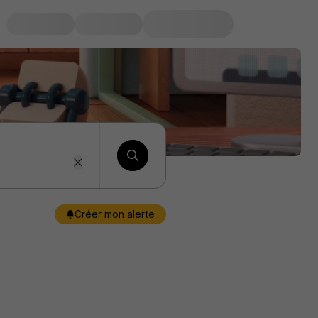
Créer mon alerte