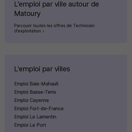
L'emploi par ville autour de
Matoury
Parcourir toutes les offres de Technicien
d'exploitation
L'emploi par villes
Emploi Baie-Mahault
Emploi Basse-Terre
Emploi Cayenne
Emploi Fort-de-France
Emploi Le Lamentin
Emploi Le Port