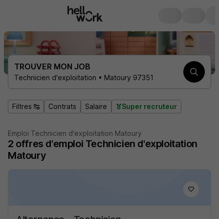
TROUVER MON JOB
Technicien d'exploitation • Matoury 97351
Filtres
Contrats
Salaire
Super recruteur
Emploi Technicien d'exploitation Matoury
2
offres d'emploi
Technicien d'exploitation
Matoury