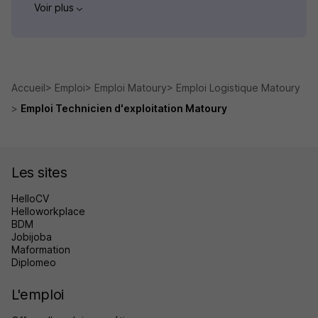
Voir plus
Accueil
Emploi
Emploi Matoury
Emploi Logistique Matoury
Emploi Technicien d'exploitation Matoury
Les sites
HelloCV
Helloworkplace
BDM
Jobijoba
Maformation
Diplomeo
L'emploi