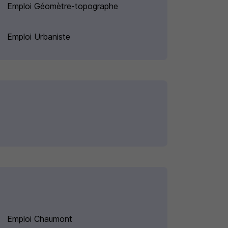
Emploi Géomètre-topographe
Emploi Urbaniste
Emploi Chaumont