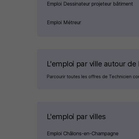
Emploi Dessinateur projeteur bâtiment
Emploi Métreur
L'emploi par ville autour d
Parcourir toutes les offres de Technicien c
L'emploi par villes
Emploi Châlons-en-Champagne