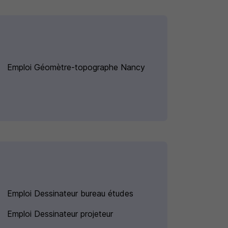
Emploi Géomètre-topographe Nancy
Emploi Dessinateur bureau études
Emploi Dessinateur projeteur