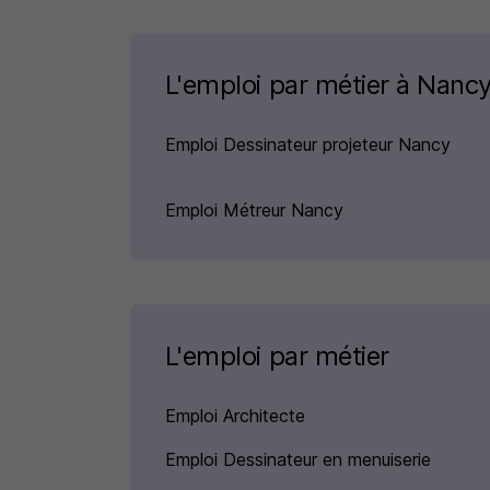
L'emploi par métier à Nanc
Emploi Dessinateur projeteur Nancy
Emploi Métreur Nancy
L'emploi par métier
Emploi Architecte
Emploi Dessinateur en menuiserie