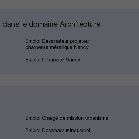
y dans le domaine Architecture
Emploi Dessinateur projeteur
charpente métallique Nancy
Emploi Urbaniste Nancy
Emploi Chargé de mission urbanisme
Emploi Dessinateur industriel