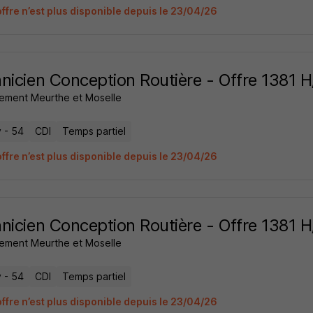
offre n’est plus disponible depuis le 23/04/26
nicien Conception Routière - Offre 1381 H
ement Meurthe et Moselle
 - 54
CDI
Temps partiel
offre n’est plus disponible depuis le 23/04/26
nicien Conception Routière - Offre 1381 H
ement Meurthe et Moselle
 - 54
CDI
Temps partiel
offre n’est plus disponible depuis le 23/04/26