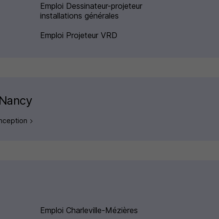
Emploi Dessinateur-projeteur
installations générales
Emploi Projeteur VRD
e Nancy
onception
Emploi Charleville-Mézières