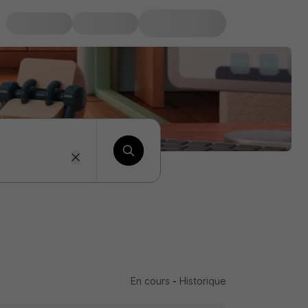
En cours
-
Historique