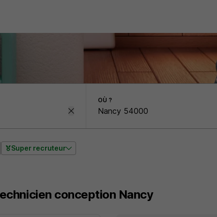
OÙ ?
Super recruteur
Technicien conception Nancy