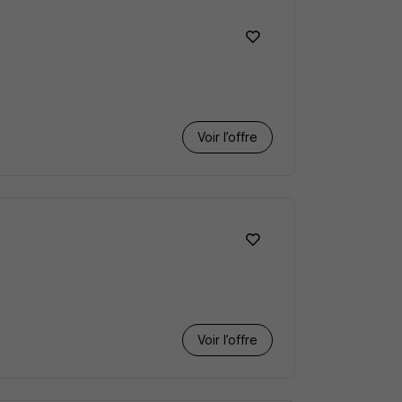
Voir l’offre
Voir l’offre