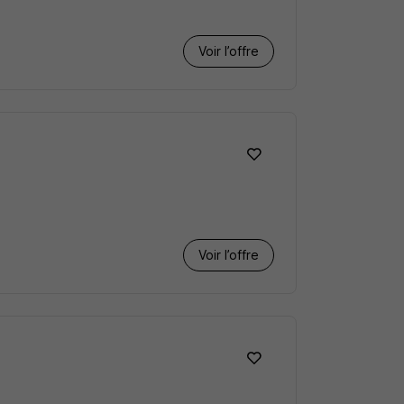
Voir l’offre
Voir l’offre