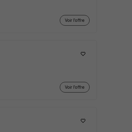
Voir l’offre
Voir l’offre