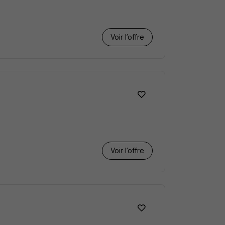
Voir l’offre
Voir l’offre