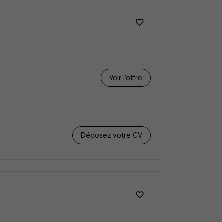
Voir l’offre
Déposez votre CV