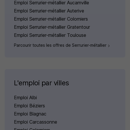
Emploi Serrurier-métallier Aucamville
Emploi Serrurier-métallier Auterive
Emploi Serrurier-métallier Colomiers
Emploi Serrurier-métallier Gratentour
Emploi Serrurier-métallier Toulouse
Parcourir toutes les offres de Serrurier-métallier
L'emploi par villes
Emploi Albi
Emploi Béziers
Emploi Blagnac
Emploi Carcassonne
Emploi Colomiers