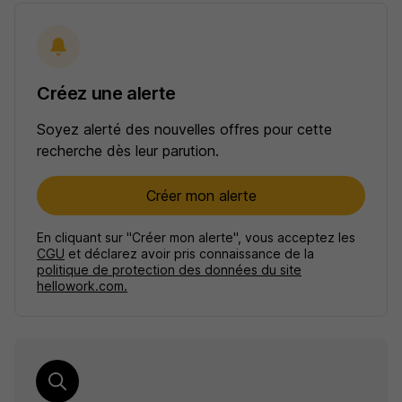
Créez une alerte
Soyez alerté des nouvelles offres pour cette
recherche dès leur parution.
Créer mon alerte
En cliquant sur "Créer mon alerte", vous acceptez les
CGU
et déclarez avoir pris connaissance de la
politique de protection des données du site
hellowork.com.