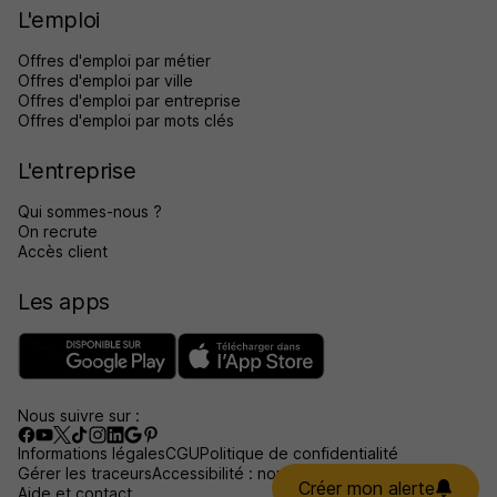
L'emploi
Offres d'emploi par métier
Offres d'emploi par ville
Offres d'emploi par entreprise
Offres d'emploi par mots clés
L'entreprise
Qui sommes-nous ?
On recrute
Accès client
Les apps
Nous suivre sur :
Informations légales
CGU
Politique de confidentialité
Gérer les traceurs
Accessibilité : non conforme
Créer mon alerte
Aide et contact