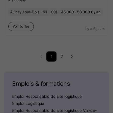
Aulnay-sous-Bois - 93
CDI
45 000 - 58 000 € / an
Voir l’offre
il y a 6 jours
1
2
Emplois & formations
Emploi Responsable de site logistique
Emploi Logistique
Emploi Responsable de site logistique Val-de-