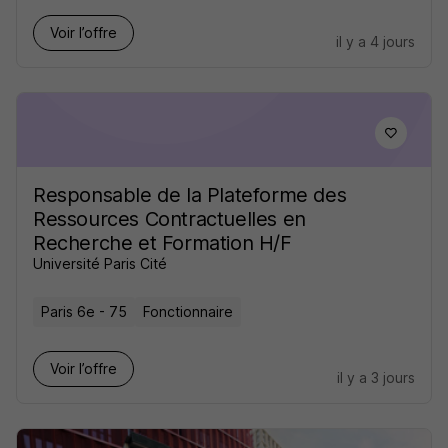
Voir l’offre
il y a 4 jours
Responsable de la Plateforme des
Ressources Contractuelles en
Recherche et Formation H/F
Université Paris Cité
Paris 6e - 75
Fonctionnaire
Voir l’offre
il y a 3 jours