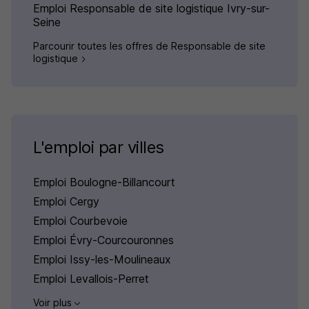
Emploi Responsable de site logistique Ivry-sur-
Seine
Parcourir toutes les offres de Responsable de site
logistique
L'emploi par villes
Emploi Boulogne-Billancourt
Emploi Cergy
Emploi Courbevoie
Emploi Évry-Courcouronnes
Emploi Issy-les-Moulineaux
Emploi Levallois-Perret
Voir plus