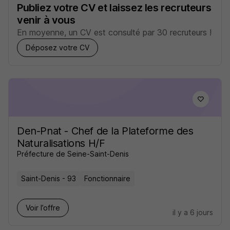
Publiez votre CV et laissez les recruteurs
venir à vous
En moyenne, un CV est consulté par 30 recruteurs !
Déposez votre CV
Den-Pnat - Chef de la Plateforme des
Naturalisations H/F
Préfecture de Seine-Saint-Denis
Saint-Denis - 93
Fonctionnaire
Voir l’offre
il y a 6 jours