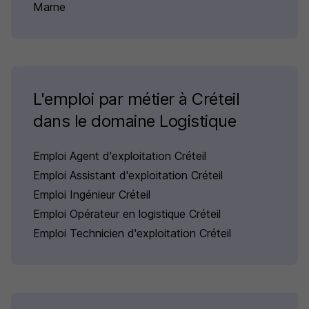
Marne
L'emploi par métier à Créteil
dans le domaine Logistique
Emploi Agent d'exploitation Créteil
Emploi Assistant d'exploitation Créteil
Emploi Ingénieur Créteil
Emploi Opérateur en logistique Créteil
Emploi Technicien d'exploitation Créteil