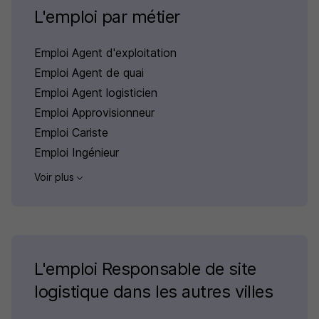
L'emploi par métier
Emploi Agent d'exploitation
Emploi Agent de quai
Emploi Agent logisticien
Emploi Approvisionneur
Emploi Cariste
Emploi Ingénieur
Voir plus
L'emploi Responsable de site
logistique dans les autres villes