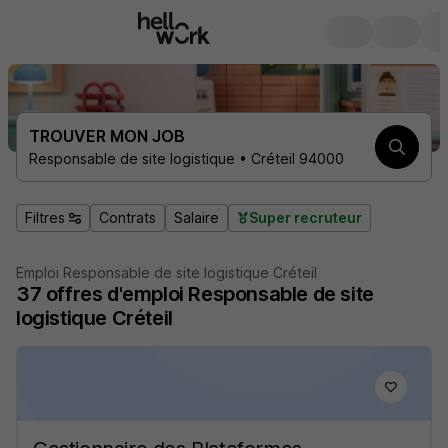
TROUVER MON JOB
Responsable de site logistique • Créteil 94000
Filtres
Contrats
Salaire
Super recruteur
Emploi Responsable de site logistique Créteil
37
offres d'emploi
Responsable de site
logistique Créteil