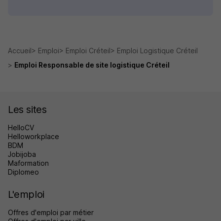
Accueil
Emploi
Emploi Créteil
Emploi Logistique Créteil
Emploi Responsable de site logistique Créteil
Les sites
HelloCV
Helloworkplace
BDM
Jobijoba
Maformation
Diplomeo
L'emploi
Offres d'emploi par métier