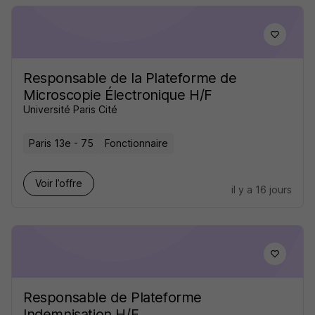
Responsable de la Plateforme de
Microscopie Électronique H/F
Université Paris Cité
Paris 13e - 75
Fonctionnaire
Voir l’offre
il y a 16 jours
Responsable de Plateforme
Indemnisation H/F