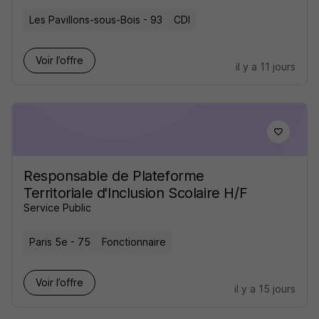
Les Pavillons-sous-Bois - 93
CDI
Voir l’offre
il y a 11 jours
Responsable de Plateforme
Territoriale d'Inclusion Scolaire H/F
Service Public
Paris 5e - 75
Fonctionnaire
Voir l’offre
il y a 15 jours