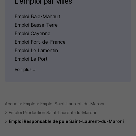
L'emploi par villes
Emploi Baie-Mahault
Emploi Basse-Terre
Emploi Cayenne
Emploi Fort-de-France
Emploi Le Lamentin
Emploi Le Port
Voir plus
Accueil
Emploi
Emploi Saint-Laurent-du-Maroni
Emploi Production Saint-Laurent-du-Maroni
Emploi Responsable de pole Saint-Laurent-du-Maroni