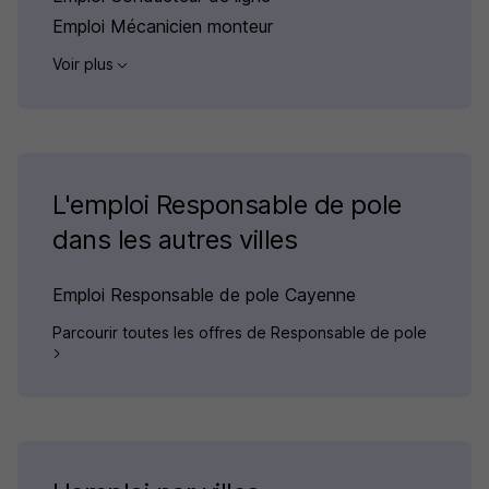
Emploi Mécanicien monteur
Voir plus
L'emploi Responsable de pole
dans les autres villes
Emploi Responsable de pole Cayenne
Parcourir toutes les offres de Responsable de pole