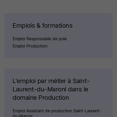
Emplois & formations
Emploi Responsable de pole
Emploi Production
L'emploi par métier à Saint-
Laurent-du-Maroni dans le
domaine Production
Emploi Assistant de production Saint-Laurent-
du-Maroni