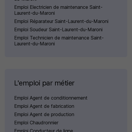
Emploi Electricien de maintenance Saint-
Laurent-du-Maroni
Emploi Réparateur Saint-Laurent-du-Maroni
Emploi Soudeur Saint-Laurent-du-Maroni
Emploi Technicien de maintenance Saint-
Laurent-du-Maroni
L'emploi par métier
Emploi Agent de conditionnement
Emploi Agent de fabrication
Emploi Agent de production
Emploi Chaudronnier
Emploi Conducteur de ligne