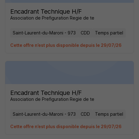
Encadrant Technique H/F
Association de Prefiguration Regie de te
Saint-Laurent-du-Maroni - 973
CDD
Temps partiel
Cette offre n’est plus disponible depuis le 29/07/26
Encadrant Technique H/F
Association de Prefiguration Regie de te
Saint-Laurent-du-Maroni - 973
CDD
Temps partiel
Cette offre n’est plus disponible depuis le 29/07/26