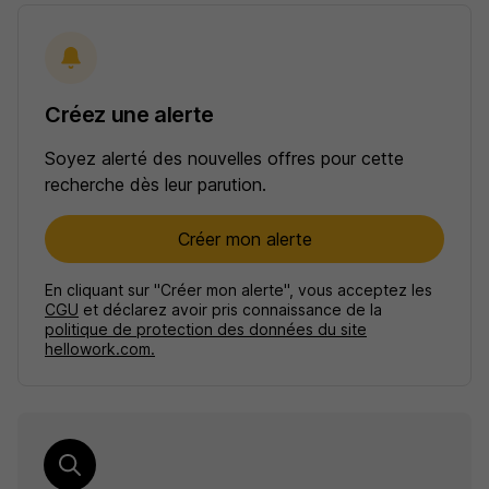
Créez une alerte
Soyez alerté des nouvelles offres pour cette
recherche dès leur parution.
Créer mon alerte
En cliquant sur "Créer mon alerte", vous acceptez les
CGU
et déclarez avoir pris connaissance de la
politique de protection des données du site
hellowork.com.