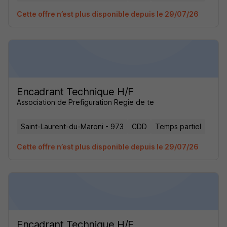
Cette offre n’est plus disponible depuis le 29/07/26
Encadrant Technique H/F
Association de Prefiguration Regie de te
Saint-Laurent-du-Maroni - 973
CDD
Temps partiel
Cette offre n’est plus disponible depuis le 29/07/26
Encadrant Technique H/F