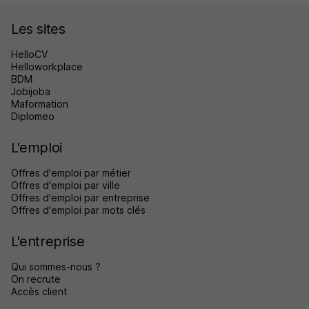
Les sites
HelloCV
Helloworkplace
BDM
Jobijoba
Maformation
Diplomeo
L'emploi
Offres d'emploi par métier
Offres d'emploi par ville
Offres d'emploi par entreprise
Offres d'emploi par mots clés
L'entreprise
Qui sommes-nous ?
On recrute
Accès client