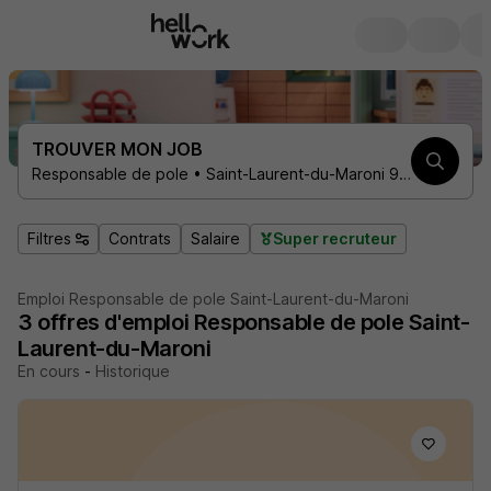
TROUVER MON JOB
Responsable de pole • Saint-Laurent-du-Maroni 97320
Filtres
Contrats
Salaire
Super recruteur
Emploi Responsable de pole Saint-Laurent-du-Maroni
3
offres d'emploi
Responsable de pole Saint-
Laurent-du-Maroni
En cours
-
Historique