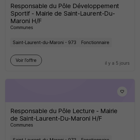
Responsable du Pôle Développement
Sportif - Mairie de Saint-Laurent-Du-
Maroni H/F
Communes
Saint-Laurent-du-Maroni - 973
Fonctionnaire
Voir l’offre
il y a 5 jours
Responsable du Pôle Lecture - Mairie
de Saint-Laurent-Du-Maroni H/F
Communes
Saint-Laurent-du-Maroni - 973
Fonctionnaire