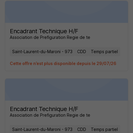
Encadrant Technique H/F
Association de Prefiguration Regie de te
Saint-Laurent-du-Maroni - 973
CDD
Temps partiel
Cette offre n’est plus disponible depuis le 29/07/26
Encadrant Technique H/F
Association de Prefiguration Regie de te
Saint-Laurent-du-Maroni - 973
CDD
Temps partiel