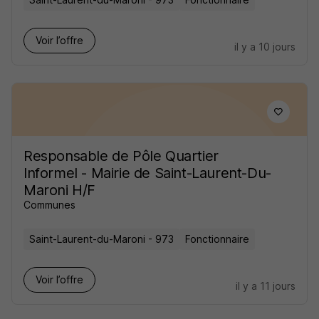
Voir l’offre
il y a 10 jours
Responsable de Pôle Quartier
Informel - Mairie de Saint-Laurent-Du-
Maroni H/F
Communes
Saint-Laurent-du-Maroni - 973
Fonctionnaire
Voir l’offre
il y a 11 jours