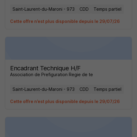
Saint-Laurent-du-Maroni - 973
CDD
Temps partiel
Cette offre n’est plus disponible depuis le 29/07/26
Encadrant Technique H/F
Association de Prefiguration Regie de te
Saint-Laurent-du-Maroni - 973
CDD
Temps partiel
Cette offre n’est plus disponible depuis le 29/07/26