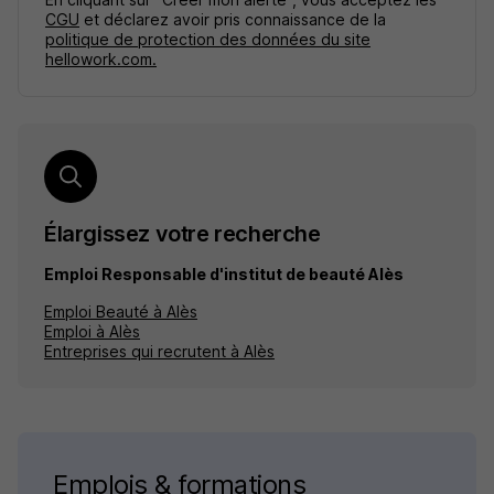
CGU
et déclarez avoir pris connaissance de la
politique de protection des données du site
hellowork.com.
Élargissez votre recherche
Emploi Responsable d'institut de beauté Alès
Emploi Beauté à Alès
Emploi à Alès
Entreprises qui recrutent à Alès
Emplois & formations