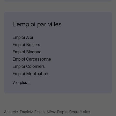
L'emploi par villes
Emploi Albi
Emploi Béziers
Emploi Blagnac
Emploi Carcassonne
Emploi Colomiers
Emploi Montauban
Voir plus
Accueil
Emploi
Emploi Alès
Emploi Beauté Alès