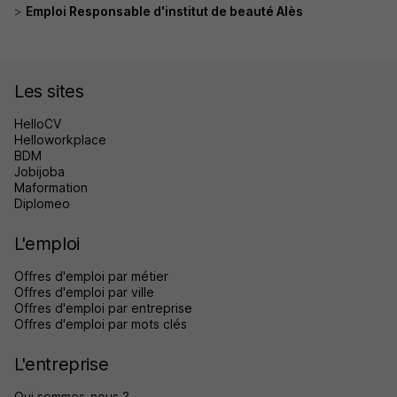
Emploi Responsable d'institut de beauté Alès
Les sites
HelloCV
Helloworkplace
BDM
Jobijoba
Maformation
Diplomeo
L'emploi
Offres d'emploi par métier
Offres d'emploi par ville
Offres d'emploi par entreprise
Offres d'emploi par mots clés
L'entreprise
Qui sommes-nous ?