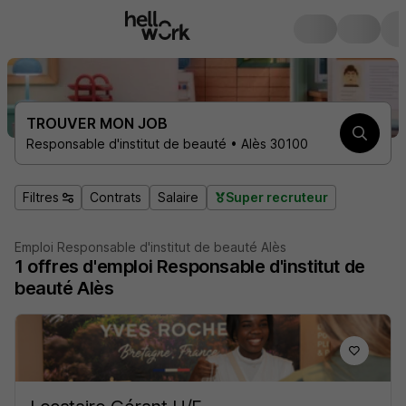
TROUVER MON JOB
Responsable d'institut de beauté • Alès 30100
Filtres
Contrats
Salaire
Super recruteur
Emploi Responsable d'institut de beauté Alès
1
offres d'emploi
Responsable d'institut de
beauté Alès