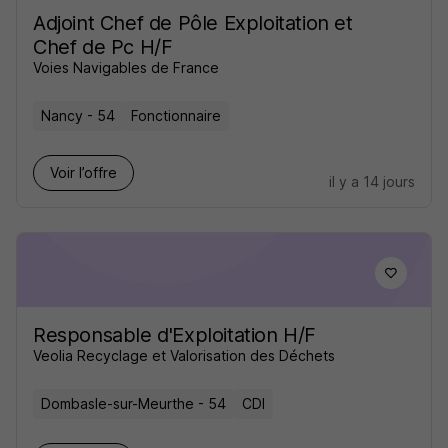
Adjoint Chef de Pôle Exploitation et
Chef de Pc H/F
Voies Navigables de France
Nancy - 54
Fonctionnaire
Voir l’offre
il y a 14 jours
Responsable d'Exploitation H/F
Veolia Recyclage et Valorisation des Déchets
Dombasle-sur-Meurthe - 54
CDI