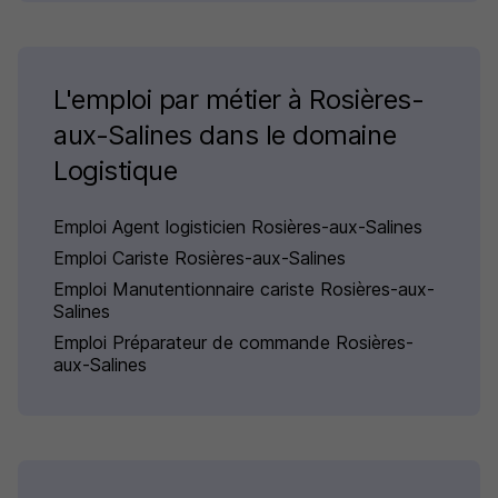
L'emploi par métier à Rosières-
aux-Salines dans le domaine
Logistique
Emploi Agent logisticien Rosières-aux-Salines
Emploi Cariste Rosières-aux-Salines
Emploi Manutentionnaire cariste Rosières-aux-
Salines
Emploi Préparateur de commande Rosières-
aux-Salines