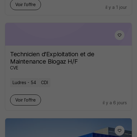
Voir l’offre
il y a 1 jour
Technicien d'Exploitation et de
Maintenance Biogaz H/F
CVE
Ludres - 54
CDI
Voir l’offre
il y a 6 jours