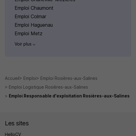
Emploi Chaumont
Emploi Colmar
Emploi Haguenau
Emploi Metz
Voir plus
Accueil
Emploi
Emploi Rosières-aux-Salines
Emploi Logistique Rosières-aux-Salines
Emploi Responsable d'exploitation Rosières-aux-Salines
Les sites
HelloCV