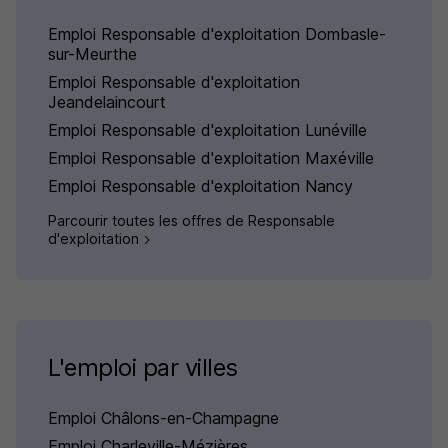
Emploi Responsable d'exploitation Dombasle-
sur-Meurthe
Emploi Responsable d'exploitation
Jeandelaincourt
Emploi Responsable d'exploitation Lunéville
Emploi Responsable d'exploitation Maxéville
Emploi Responsable d'exploitation Nancy
Parcourir toutes les offres de Responsable
d'exploitation
L'emploi par villes
Emploi Châlons-en-Champagne
Emploi Charleville-Mézières