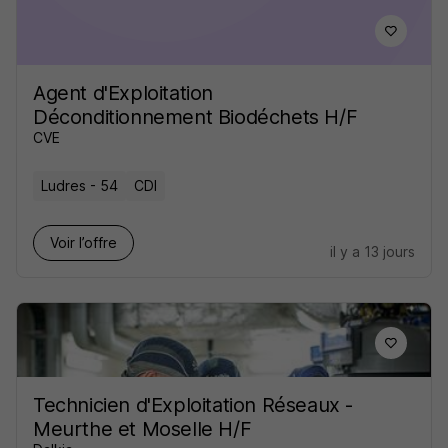
Agent d'Exploitation
Déconditionnement Biodéchets H/F
CVE
Ludres - 54
CDI
Voir l’offre
il y a 13 jours
Technicien d'Exploitation Réseaux -
Meurthe et Moselle H/F