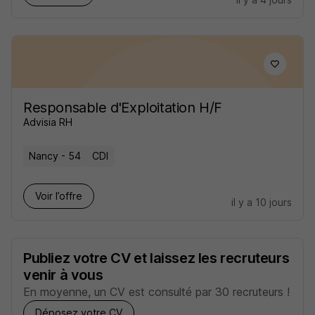
Responsable d'Exploitation H/F
Advisia RH
Nancy - 54
CDI
Voir l’offre
il y a 10 jours
Publiez votre CV et laissez les recruteurs
venir à vous
En moyenne, un CV est consulté par 30 recruteurs !
Déposez votre CV