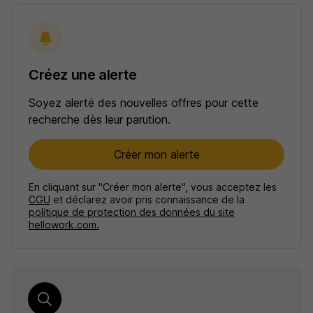
Créez une alerte
Soyez alerté des nouvelles offres pour cette
recherche dès leur parution.
Créer mon alerte
En cliquant sur "Créer mon alerte", vous acceptez les
CGU
et déclarez avoir pris connaissance de la
politique de protection des données du site
hellowork.com.