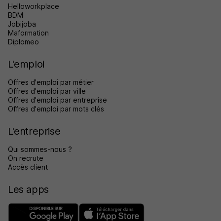
Helloworkplace
BDM
Jobijoba
Maformation
Diplomeo
L'emploi
Offres d'emploi par métier
Offres d'emploi par ville
Offres d'emploi par entreprise
Offres d'emploi par mots clés
L'entreprise
Qui sommes-nous ?
On recrute
Accès client
Les apps