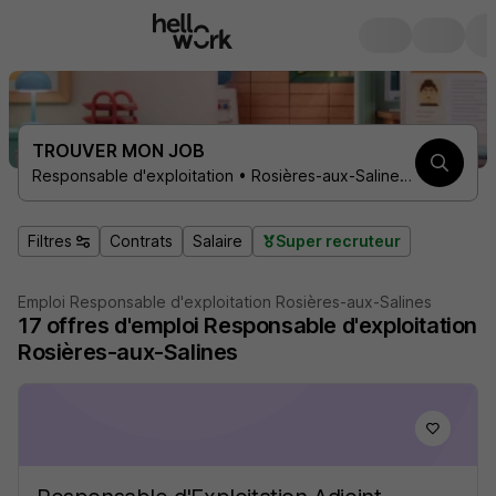
TROUVER MON JOB
Responsable d'exploitation • Rosières-aux-Salines 54110
Filtres
Contrats
Salaire
Super recruteur
Emploi Responsable d'exploitation Rosières-aux-Salines
17
offres d'emploi
Responsable d'exploitation
Rosières-aux-Salines