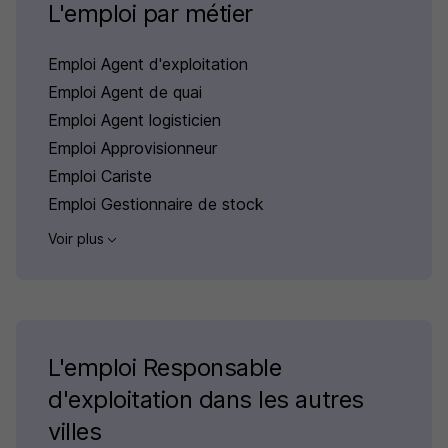
L'emploi par métier
Emploi Agent d'exploitation
Emploi Agent de quai
Emploi Agent logisticien
Emploi Approvisionneur
Emploi Cariste
Emploi Gestionnaire de stock
Voir plus
L'emploi Responsable
d'exploitation dans les autres
villes