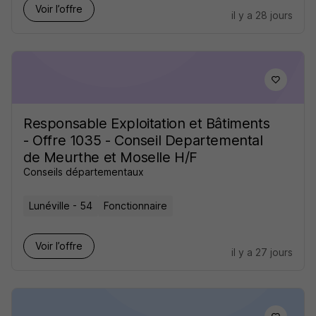
Voir l’offre
il y a 28 jours
Responsable Exploitation et Bâtiments
- Offre 1035 - Conseil Departemental
de Meurthe et Moselle H/F
Conseils départementaux
Lunéville - 54
Fonctionnaire
Voir l’offre
il y a 27 jours