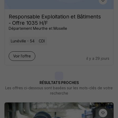
Responsable Exploitation et Bâtiments
- Offre 1035 H/F
Département Meurthe et Moselle
Lunéville - 54
CDI
Voir l’offre
il y a 29 jours
RÉSULTATS PROCHES
Les offres ci-dessous sont basées sur les mots-clés de votre
recherche