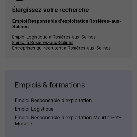
Élargissez votre recherche
Emploi Responsable d'exploitation Rosières-aux-
Salines
Emploi Logistique à Rosières-aux-Salines
Emploi à Rosières-aux-Salines
Entreprises qui recrutent à Rosières-aux-Salines
Emplois & formations
Emploi Responsable d'exploitation
Emploi Logistique
Emploi Responsable d'exploitation Meurthe-et-
Moselle