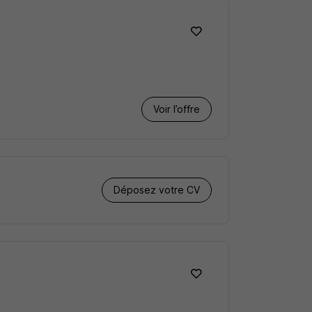
Voir l’offre
Déposez votre CV