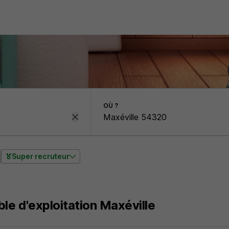
OÙ ?
Super recruteur
e d'exploitation Maxéville