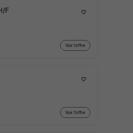
H/F
Voir l’offre
Voir l’offre