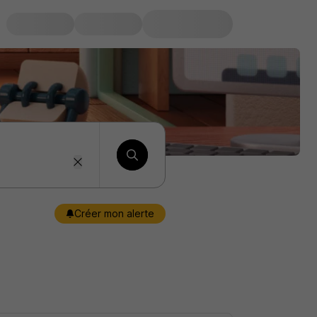
Créer mon alerte