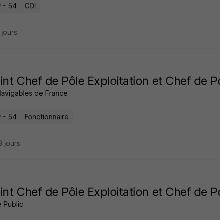
 - 54
CDI
9 jours
int Chef de Pôle Exploitation et Chef de P
Navigables de France
 - 54
Fonctionnaire
13 jours
int Chef de Pôle Exploitation et Chef de P
 Public