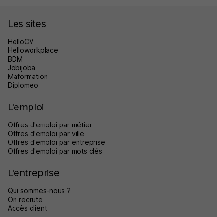
Les sites
HelloCV
Helloworkplace
BDM
Jobijoba
Maformation
Diplomeo
L'emploi
Offres d'emploi par métier
Offres d'emploi par ville
Offres d'emploi par entreprise
Offres d'emploi par mots clés
L'entreprise
Qui sommes-nous ?
On recrute
Accès client