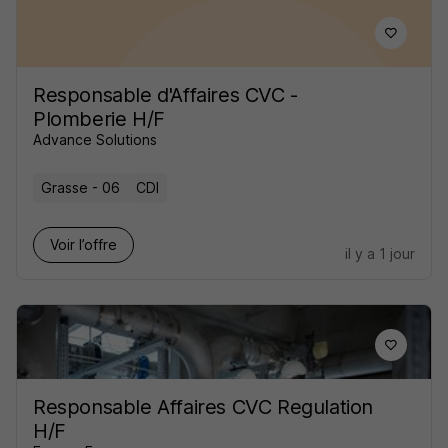
Responsable d'Affaires CVC -
Plomberie H/F
Advance Solutions
Grasse - 06
CDI
Voir l’offre
il y a 1 jour
Responsable Affaires CVC Regulation
H/F