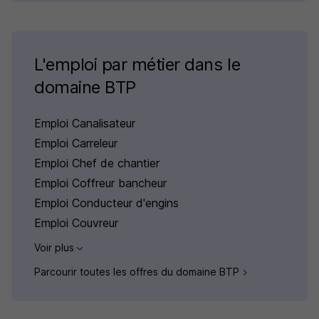
L'emploi par métier dans le
domaine BTP
Emploi Canalisateur
Emploi Carreleur
Emploi Chef de chantier
Emploi Coffreur bancheur
Emploi Conducteur d'engins
Emploi Couvreur
Voir plus
Parcourir toutes les offres du domaine BTP