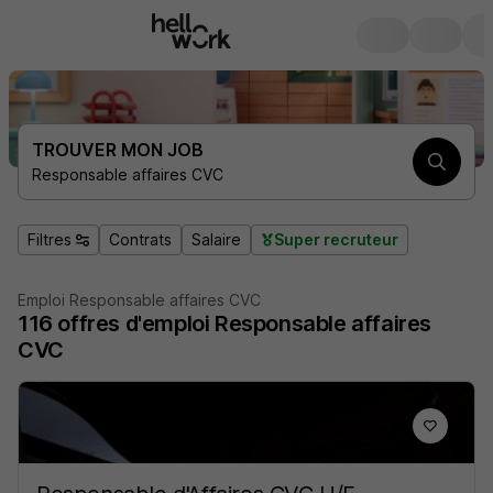
TROUVER MON JOB
Responsable affaires CVC
Filtres
Contrats
Salaire
Super recruteur
Emploi Responsable affaires CVC
116
offres d'emploi
Responsable affaires
CVC