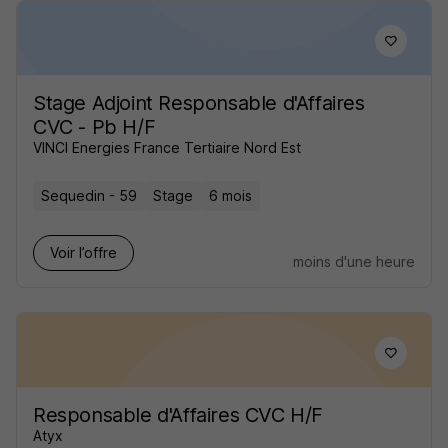
Stage Adjoint Responsable d'Affaires
CVC - Pb H/F
VINCI Energies France Tertiaire Nord Est
Sequedin - 59
Stage
6 mois
Voir l’offre
moins d'une heure
Responsable d'Affaires CVC H/F
Atyx