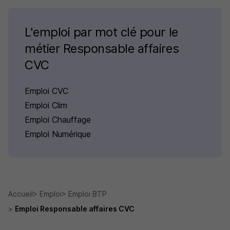
L'emploi par mot clé pour le
métier Responsable affaires
CVC
Emploi CVC
Emploi Clim
Emploi Chauffage
Emploi Numérique
Accueil
Emploi
Emploi BTP
Emploi Responsable affaires CVC