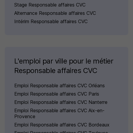
Stage Responsable affaires CVC
Alternance Responsable affaires CVC
Intérim Responsable affaires CVC
L'emploi par ville pour le métier
Responsable affaires CVC
Emploi Responsable affaires CVC Orléans
Emploi Responsable affaires CVC Paris
Emploi Responsable affaires CVC Nanterre
Emploi Responsable affaires CVC Aix-en-
Provence
Emploi Responsable affaires CVC Bordeaux