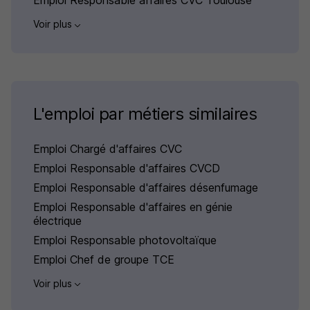
Emploi Responsable affaires CVC Toulouse
Voir plus
L'emploi par métiers similaires
Emploi Chargé d'affaires CVC
Emploi Responsable d'affaires CVCD
Emploi Responsable d'affaires désenfumage
Emploi Responsable d'affaires en génie
électrique
Emploi Responsable photovoltaïque
Emploi Chef de groupe TCE
Voir plus