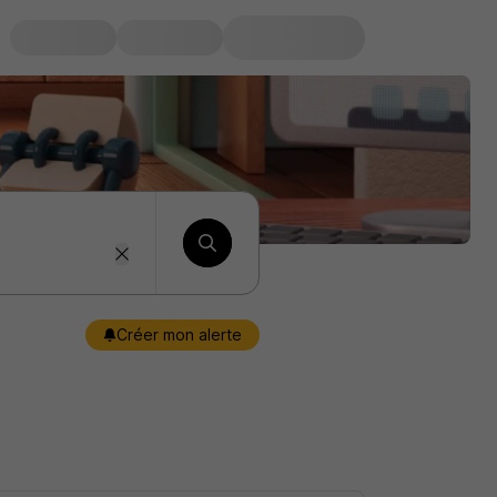
Créer mon alerte