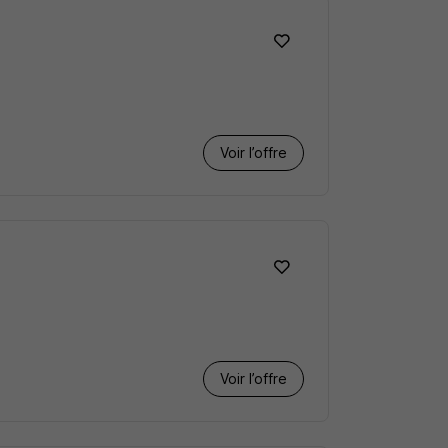
Voir l’offre
Voir l’offre