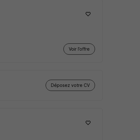
Voir l’offre
Déposez votre CV