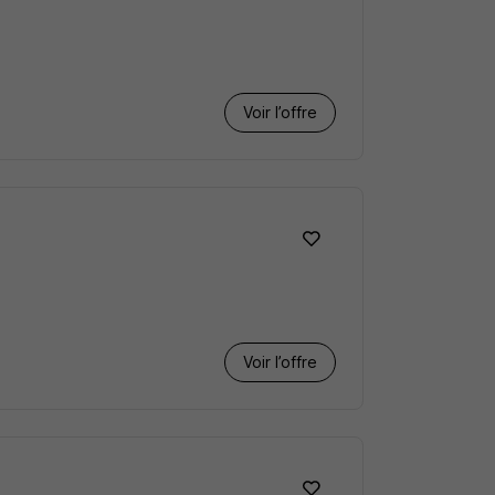
Voir l’offre
Voir l’offre