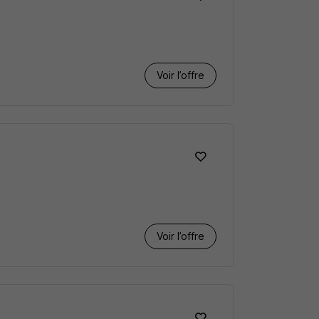
Voir l’offre
Voir l’offre