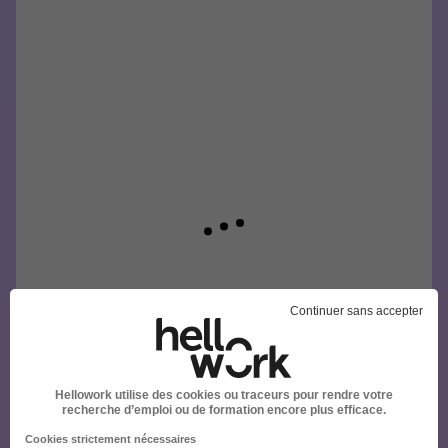
Continuer sans accepter
Hellowork utilise des cookies ou traceurs pour rendre votre
recherche d’emploi ou de formation encore plus efficace.
Cookies strictement nécessaires