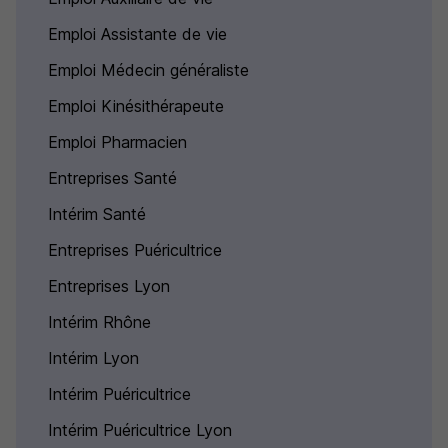
Emploi Assistante de vie
Emploi Médecin généraliste
Emploi Kinésithérapeute
Emploi Pharmacien
Entreprises Santé
Intérim Santé
Entreprises Puéricultrice
Entreprises Lyon
Intérim Rhône
Intérim Lyon
Intérim Puéricultrice
Intérim Puéricultrice Lyon