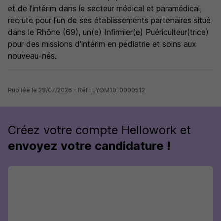
et de l'intérim dans le secteur médical et paramédical,
recrute pour l'un de ses établissements partenaires situé
dans le Rhône (69), un(e) Infirmier(e) Puériculteur(trice)
pour des missions d'intérim en pédiatrie et soins aux
nouveau-nés.
Publiée le 28/07/2026 - Réf : LYOM10-0000512
Créez votre compte Hellowork et
envoyez votre candidature !