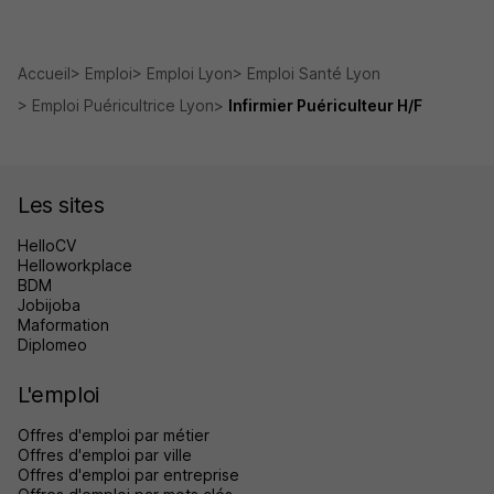
Accueil
Emploi
Emploi Lyon
Emploi Santé Lyon
Emploi Puéricultrice Lyon
Infirmier Puériculteur H/F
Les sites
HelloCV
Helloworkplace
BDM
Jobijoba
Maformation
Diplomeo
L'emploi
Offres d'emploi par métier
Offres d'emploi par ville
Offres d'emploi par entreprise