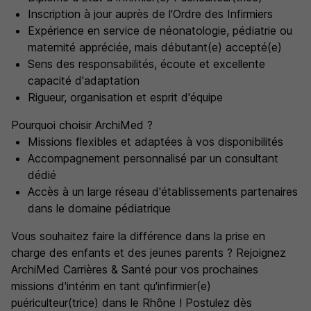
Inscription à jour auprès de l'Ordre des Infirmiers
Expérience en service de néonatologie, pédiatrie ou
maternité appréciée, mais débutant(e) accepté(e)
Sens des responsabilités, écoute et excellente
capacité d'adaptation
Rigueur, organisation et esprit d'équipe
Pourquoi choisir ArchiMed ?
Missions flexibles et adaptées à vos disponibilités
Accompagnement personnalisé par un consultant
dédié
Accès à un large réseau d'établissements partenaires
dans le domaine pédiatrique
Vous souhaitez faire la différence dans la prise en
charge des enfants et des jeunes parents ? Rejoignez
ArchiMed Carrières & Santé pour vos prochaines
missions d'intérim en tant qu'infirmier(e)
puériculteur(trice) dans le Rhône ! Postulez dès