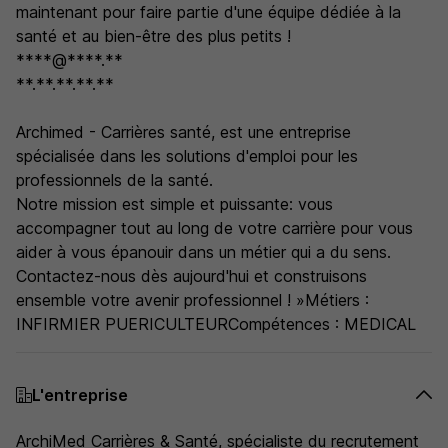
maintenant pour faire partie d'une équipe dédiée à la
santé et au bien-être des plus petits !
****@****.**
**.**.**.**.**
Archimed - Carrières santé, est une entreprise
spécialisée dans les solutions d'emploi pour les
professionnels de la santé.
Notre mission est simple et puissante: vous
accompagner tout au long de votre carrière pour vous
aider à vous épanouir dans un métier qui a du sens.
Contactez-nous dès aujourd'hui et construisons
ensemble votre avenir professionnel ! »Métiers :
INFIRMIER PUERICULTEURCompétences : MEDICAL
L'entreprise
ArchiMed Carrières & Santé, spécialiste du recrutement