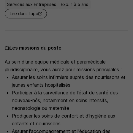
Services aux Entreprises
Exp. 1 à 5 ans
Lire dans l'app
Les missions du poste
Au sein d'une équipe médicale et paramédicale
pluridisciplinaire, vous aurez pour missions principales :
Assurer les soins infirmiers auprès des nourrissons et
jeunes enfants hospitalisés
Participer à la surveillance de l'état de santé des
nouveau-nés, notamment en soins intensifs,
néonatologie ou maternité
Prodiguer les soins de confort et d'hygiène aux
enfants et nourrissons
Assurer l'accompagnement et l'éducation des