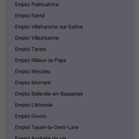
Emploi Puéricultrice
Emploi Santé
Emploi Villefranche-sur-Saône
Emploi Villeurbanne
Emploi Tarare
Emploi Rillieux-la-Pape
Emploi Meyzieu
Emploi Mornant
Emploi Belleville-en-Beaujolais
Emploi L'Arbresle
Emploi Givors
Emploi Tassin-la-Demi-Lune
Emploi Auxiliaire de vie