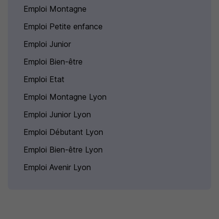
Emploi Montagne
Emploi Petite enfance
Emploi Junior
Emploi Bien-être
Emploi Etat
Emploi Montagne Lyon
Emploi Junior Lyon
Emploi Débutant Lyon
Emploi Bien-être Lyon
Emploi Avenir Lyon