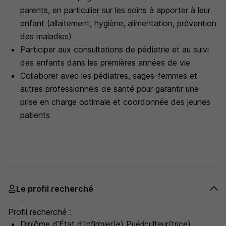
parents, en particulier sur les soins à apporter à leur
enfant (allaitement, hygiène, alimentation, prévention
des maladies)
Participer aux consultations de pédiatrie et au suivi
des enfants dans les premières années de vie
Collaborer avec les pédiatres, sages-femmes et
autres professionnels de santé pour garantir une
prise en charge optimale et coordonnée des jeunes
patients
Le profil recherché
Profil recherché :
Diplôme d'État d'Infirmier(e) Puériculteur(trice)