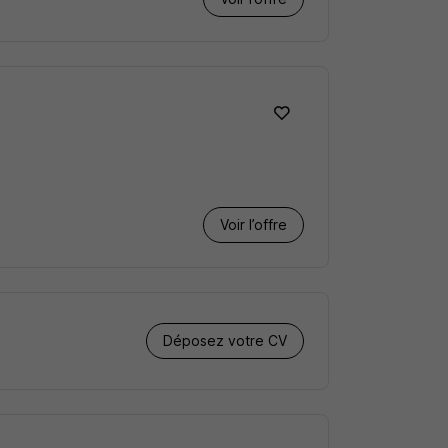
Voir l’offre
Déposez votre CV