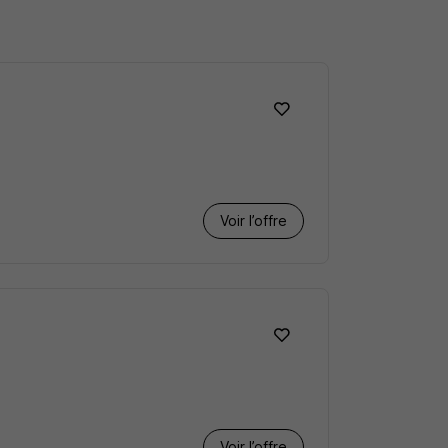
Voir l’offre
Voir l’offre