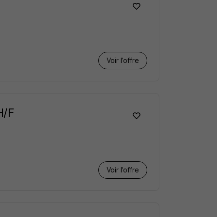
Voir l’offre
H/F
Voir l’offre