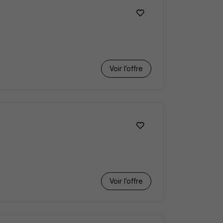
Voir l’offre
Voir l’offre