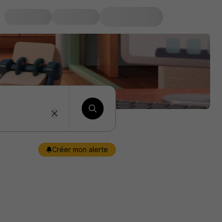
Créer mon alerte