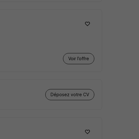
Voir l’offre
Déposez votre CV