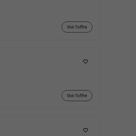
Voir l’offre
Voir l’offre