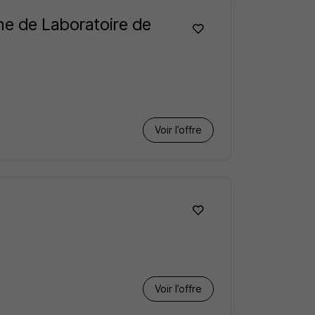
ne de Laboratoire de
Voir l’offre
Voir l’offre