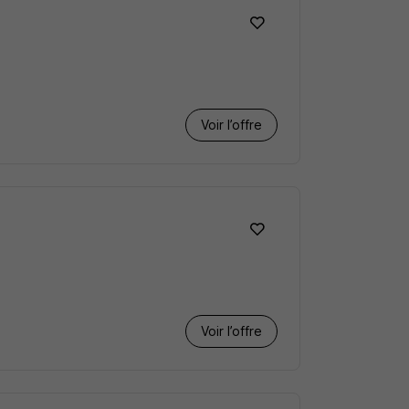
Voir l’offre
Voir l’offre