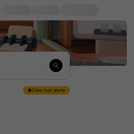
Créer mon alerte