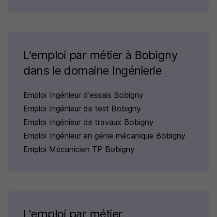
L'emploi par métier à Bobigny
dans le domaine Ingénierie
Emploi Ingénieur d'essais Bobigny
Emploi Ingénieur de test Bobigny
Emploi Ingénieur de travaux Bobigny
Emploi Ingénieur en génie mécanique Bobigny
Emploi Mécanicien TP Bobigny
L'emploi par métier