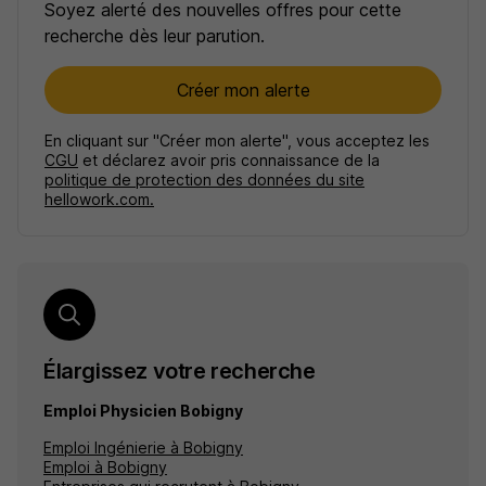
Soyez alerté des nouvelles offres pour cette
recherche dès leur parution.
Créer mon alerte
En cliquant sur "Créer mon alerte", vous acceptez les
CGU
et déclarez avoir pris connaissance de la
politique de protection des données du site
hellowork.com.
Élargissez votre recherche
Emploi Physicien Bobigny
Emploi Ingénierie à Bobigny
Emploi à Bobigny