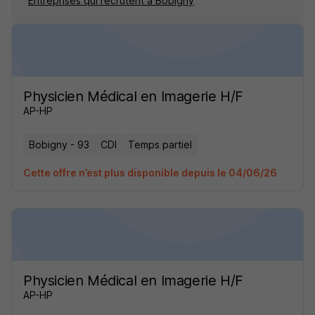
Entreprises qui recrutent à Bobigny
Physicien Médical en Imagerie H/F
AP-HP
Bobigny - 93
CDI
Temps partiel
Cette offre n’est plus disponible depuis le 04/06/26
Physicien Médical en Imagerie H/F
AP-HP