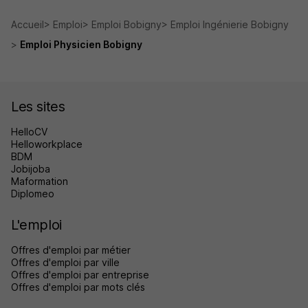
Accueil
Emploi
Emploi Bobigny
Emploi Ingénierie Bobigny
Emploi Physicien Bobigny
Les sites
HelloCV
Helloworkplace
BDM
Jobijoba
Maformation
Diplomeo
L'emploi
Offres d'emploi par métier
Offres d'emploi par ville
Offres d'emploi par entreprise
Offres d'emploi par mots clés