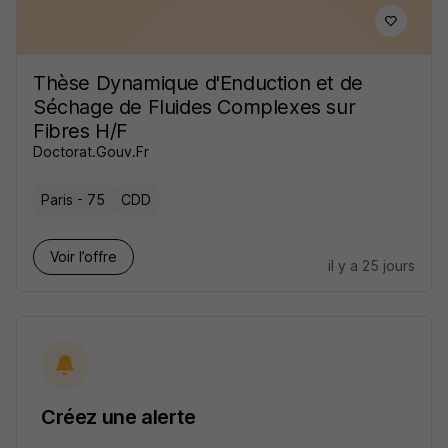
Thèse Dynamique d'Enduction et de
Séchage de Fluides Complexes sur
Fibres H/F
Doctorat.Gouv.Fr
Paris - 75
CDD
Voir l’offre
il y a 25 jours
Créez une alerte