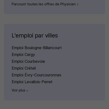
Parcourir toutes les offres de Physicien
L'emploi par villes
Emploi Boulogne-Billancourt
Emploi Cergy
Emploi Courbevoie
Emploi Créteil
Emploi Évry-Courcouronnes
Emploi Levallois-Perret
Voir plus