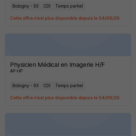
Bobigny - 93
CDI
Temps partiel
Cette offre n’est plus disponible depuis le 04/06/26
Physicien Médical en Imagerie H/F
AP-HP
Bobigny - 93
CDI
Temps partiel
Cette offre n’est plus disponible depuis le 04/06/26