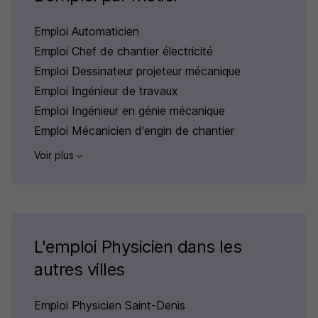
Emploi Automaticien
Emploi Chef de chantier électricité
Emploi Dessinateur projeteur mécanique
Emploi Ingénieur de travaux
Emploi Ingénieur en génie mécanique
Emploi Mécanicien d'engin de chantier
Voir plus
L'emploi Physicien dans les
autres villes
Emploi Physicien Saint-Denis