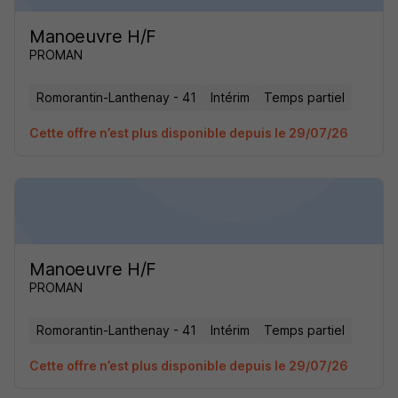
Manoeuvre H/F
PROMAN
Romorantin-Lanthenay - 41
Intérim
Temps partiel
Cette offre n’est plus disponible depuis le 29/07/26
Manoeuvre H/F
PROMAN
Romorantin-Lanthenay - 41
Intérim
Temps partiel
Cette offre n’est plus disponible depuis le 29/07/26