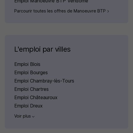
Emploi Manoeuvre BTP Vendôme
Parcourir toutes les offres de Manoeuvre BTP
L'emploi par villes
Emploi Blois
Emploi Bourges
Emploi Chambray-lès-Tours
Emploi Chartres
Emploi Châteauroux
Emploi Dreux
Voir plus