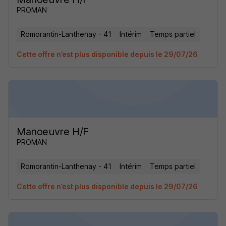
PROMAN
Romorantin-Lanthenay - 41
Intérim
Temps partiel
Cette offre n’est plus disponible depuis le 29/07/26
Manoeuvre H/F
PROMAN
Romorantin-Lanthenay - 41
Intérim
Temps partiel
Cette offre n’est plus disponible depuis le 29/07/26