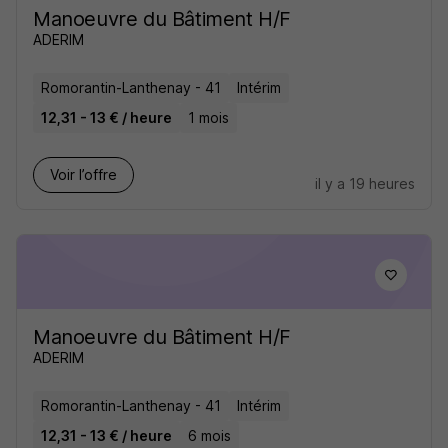
Manoeuvre du Bâtiment H/F
ADERIM
Romorantin-Lanthenay - 41
Intérim
12,31 - 13 € / heure
1 mois
Voir l’offre
il y a 19 heures
Manoeuvre du Bâtiment H/F
ADERIM
Romorantin-Lanthenay - 41
Intérim
12,31 - 13 € / heure
6 mois