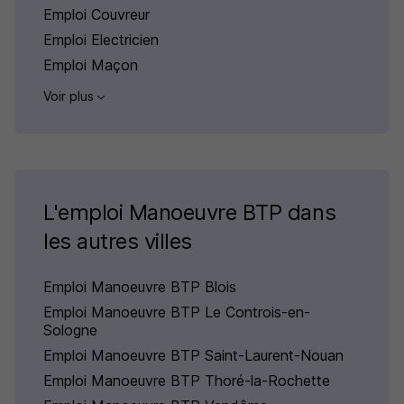
Emploi Couvreur
Emploi Electricien
Emploi Maçon
Voir plus
L'emploi Manoeuvre BTP dans
les autres villes
Emploi Manoeuvre BTP Blois
Emploi Manoeuvre BTP Le Controis-en-
Sologne
Emploi Manoeuvre BTP Saint-Laurent-Nouan
Emploi Manoeuvre BTP Thoré-la-Rochette