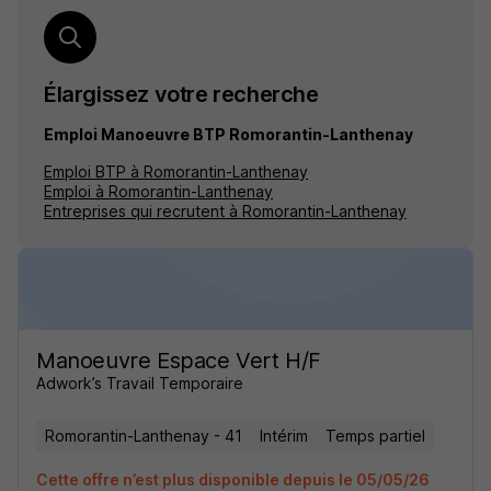
Élargissez votre recherche
Emploi Manoeuvre BTP Romorantin-Lanthenay
Emploi BTP à Romorantin-Lanthenay
Emploi à Romorantin-Lanthenay
Entreprises qui recrutent à Romorantin-Lanthenay
Manoeuvre Espace Vert H/F
Adwork’s Travail Temporaire
Romorantin-Lanthenay - 41
Intérim
Temps partiel
Cette offre n’est plus disponible depuis le 05/05/26