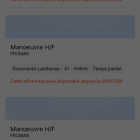
Manoeuvre H/F
PROMAN
Romorantin-Lanthenay - 41
Intérim
Temps partiel
Cette offre n’est plus disponible depuis le 29/07/26
Manoeuvre H/F
PROMAN