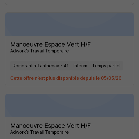
Manoeuvre Espace Vert H/F
Adwork’s Travail Temporaire
Romorantin-Lanthenay - 41
Intérim
Temps partiel
Cette offre n’est plus disponible depuis le 05/05/26
Manoeuvre Espace Vert H/F
Adwork’s Travail Temporaire