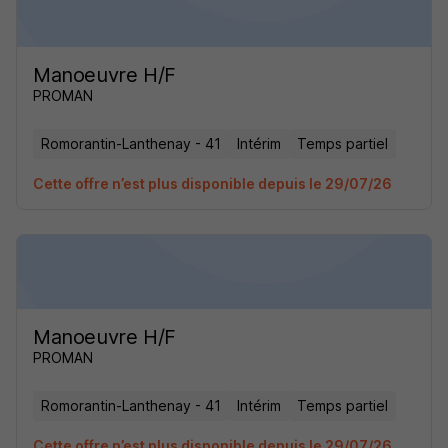
Manoeuvre H/F
PROMAN
Romorantin-Lanthenay - 41
Intérim
Temps partiel
Cette offre n’est plus disponible depuis le 29/07/26
Manoeuvre H/F
PROMAN
Romorantin-Lanthenay - 41
Intérim
Temps partiel
Cette offre n’est plus disponible depuis le 29/07/26