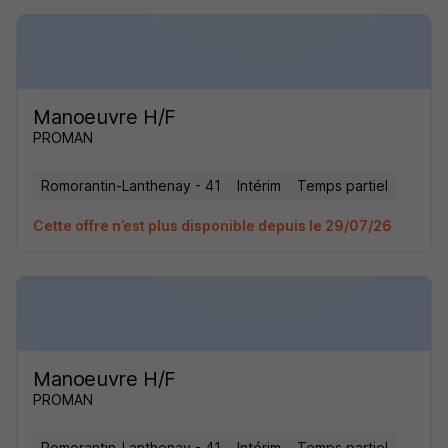
Manoeuvre H/F
PROMAN
Romorantin-Lanthenay - 41
Intérim
Temps partiel
Cette offre n’est plus disponible depuis le 29/07/26
Manoeuvre H/F
PROMAN
Romorantin-Lanthenay - 41
Intérim
Temps partiel