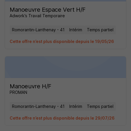
Manoeuvre Espace Vert H/F
Adwork’s Travail Temporaire
Romorantin-Lanthenay - 41
Intérim
Temps partiel
Cette offre n’est plus disponible depuis le 19/05/26
Manoeuvre H/F
PROMAN
Romorantin-Lanthenay - 41
Intérim
Temps partiel
Cette offre n’est plus disponible depuis le 29/07/26