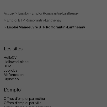
Accueil
Emploi
Emploi Romorantin-Lanthenay
Emploi BTP Romorantin-Lanthenay
Emploi Manoeuvre BTP Romorantin-Lanthenay
Les sites
HelloCV
Helloworkplace
BDM
Jobijoba
Maformation
Diplomeo
L'emploi
Offres d'emploi par métier
Offres d'emploi par ville