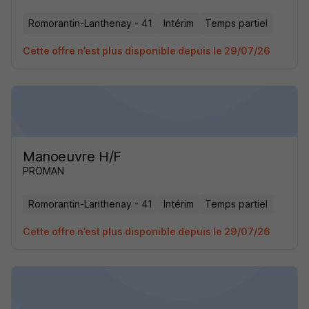
Romorantin-Lanthenay - 41
Intérim
Temps partiel
Cette offre n’est plus disponible depuis le 29/07/26
Manoeuvre H/F
PROMAN
Romorantin-Lanthenay - 41
Intérim
Temps partiel
Cette offre n’est plus disponible depuis le 29/07/26