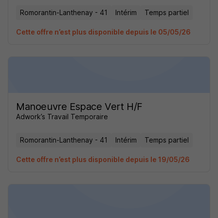
Romorantin-Lanthenay - 41
Intérim
Temps partiel
Cette offre n’est plus disponible depuis le 05/05/26
Manoeuvre Espace Vert H/F
Adwork’s Travail Temporaire
Romorantin-Lanthenay - 41
Intérim
Temps partiel
Cette offre n’est plus disponible depuis le 19/05/26