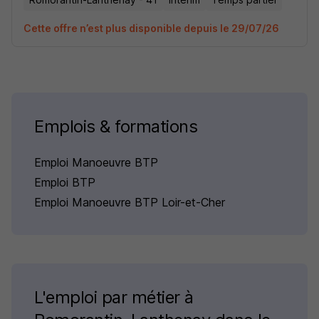
Cette offre n’est plus disponible depuis le 29/07/26
Emplois & formations
Emploi Manoeuvre BTP
Emploi BTP
Emploi Manoeuvre BTP Loir-et-Cher
L'emploi par métier à