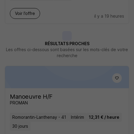
Voir l’offre
il y a 19 heures
RÉSULTATS PROCHES
Les offres ci-dessous sont basées sur les mots-clés de votre
recherche
Manoeuvre H/F
PROMAN
Romorantin-Lanthenay - 41
Intérim
12,31 € / heure
30 jours