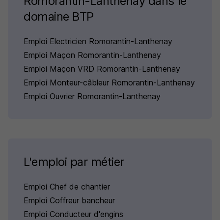
Romorantin-Lanthenay dans le
domaine BTP
Emploi Electricien Romorantin-Lanthenay
Emploi Maçon Romorantin-Lanthenay
Emploi Maçon VRD Romorantin-Lanthenay
Emploi Monteur-câbleur Romorantin-Lanthenay
Emploi Ouvrier Romorantin-Lanthenay
L'emploi par métier
Emploi Chef de chantier
Emploi Coffreur bancheur
Emploi Conducteur d'engins