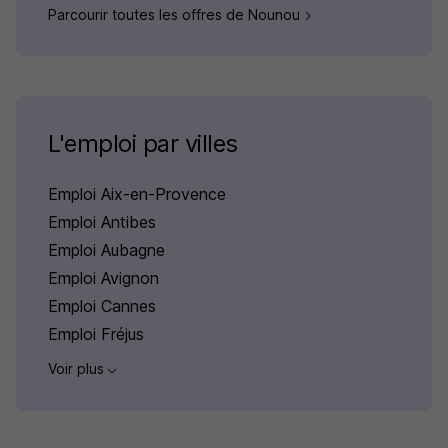
Parcourir toutes les offres de Nounou
L'emploi par villes
Emploi Aix-en-Provence
Emploi Antibes
Emploi Aubagne
Emploi Avignon
Emploi Cannes
Emploi Fréjus
Voir plus