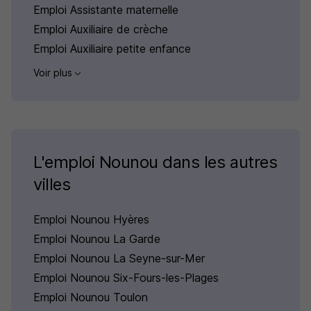
Emploi Assistante maternelle
Emploi Auxiliaire de crèche
Emploi Auxiliaire petite enfance
Voir plus
L'emploi Nounou dans les autres
villes
Emploi Nounou Hyères
Emploi Nounou La Garde
Emploi Nounou La Seyne-sur-Mer
Emploi Nounou Six-Fours-les-Plages
Emploi Nounou Toulon