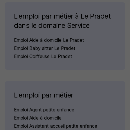
L'emploi par métier à Le Pradet
dans le domaine Service
Emploi Aide à domicile Le Pradet
Emploi Baby sitter Le Pradet
Emploi Coiffeuse Le Pradet
L'emploi par métier
Emploi Agent petite enfance
Emploi Aide à domicile
Emploi Assistant accueil petite enfance