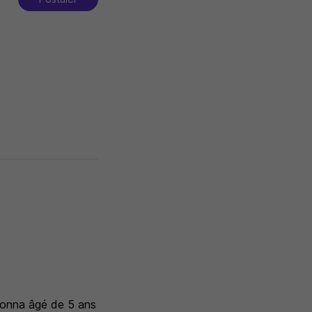
 Nonna âgé de 5 ans