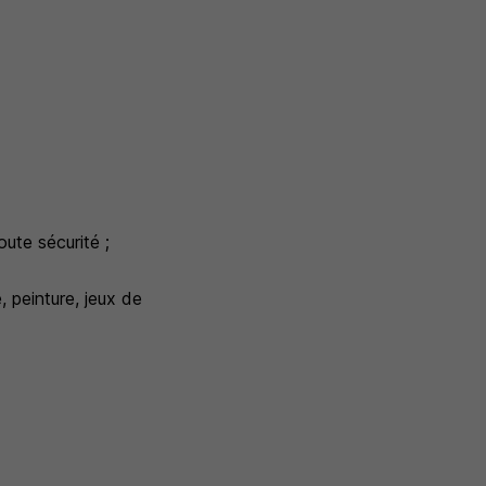
ute sécurité ;
, peinture, jeux de