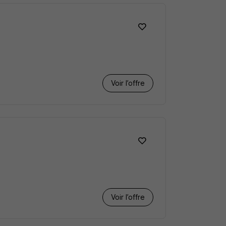
Voir l’offre
Voir l’offre