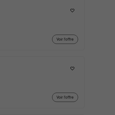
Voir l’offre
Voir l’offre