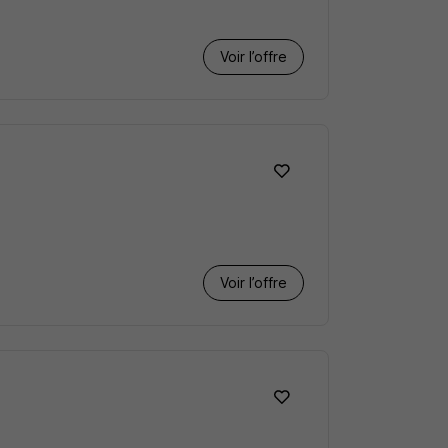
Voir l’offre
Voir l’offre