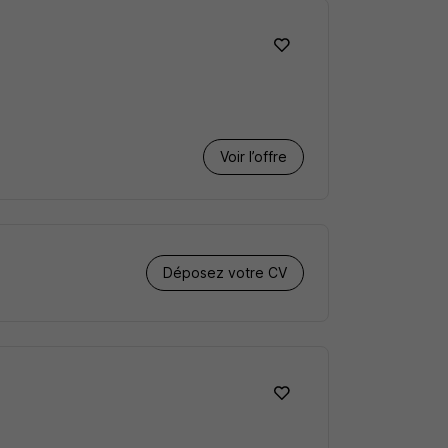
Voir l’offre
Déposez votre CV