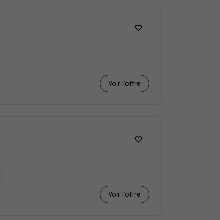
Voir l’offre
Voir l’offre