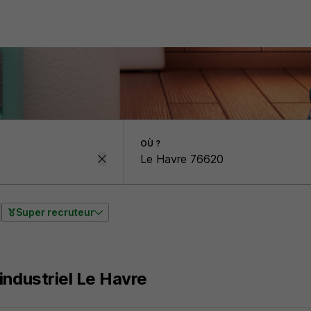
OÙ ?
Super recruteur
industriel Le Havre