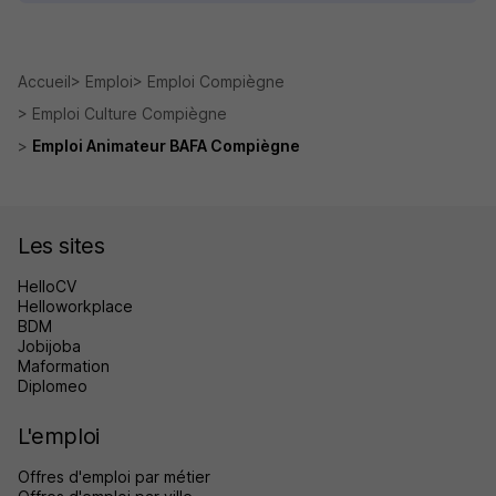
Accueil
Emploi
Emploi Compiègne
Emploi Culture Compiègne
Emploi Animateur BAFA Compiègne
Les sites
HelloCV
Helloworkplace
BDM
Jobijoba
Maformation
Diplomeo
L'emploi
Offres d'emploi par métier