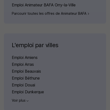
Emploi Animateur BAFA Orry-la-Ville
Parcourir toutes les offres de Animateur BAFA
L'emploi par villes
Emploi Amiens
Emploi Arras
Emploi Beauvais
Emploi Béthune
Emploi Douai
Emploi Dunkerque
Voir plus