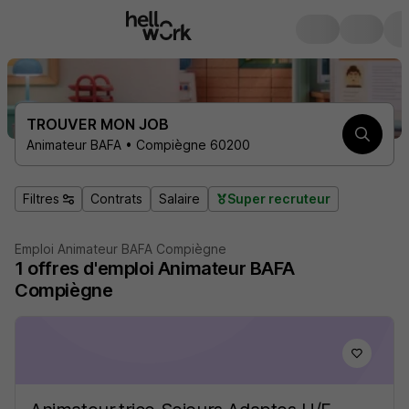
TROUVER MON JOB
Animateur BAFA • Compiègne 60200
Filtres
Contrats
Salaire
Super recruteur
Emploi Animateur BAFA Compiègne
1
offres d'emploi
Animateur BAFA
Compiègne