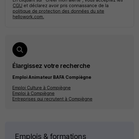
CGU
et déclarez avoir pris connaissance de la
politique de protection des données du site
hellowork.com.
Élargissez votre recherche
Emploi Animateur BAFA Compiègne
Emploi Culture à Compiègne
Emploi à Compiègne
Entreprises qui recrutent à Compiègne
Emplois & formations