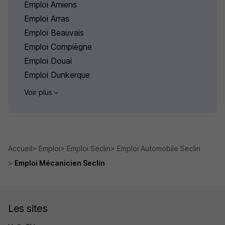
Emploi Amiens
Emploi Arras
Emploi Beauvais
Emploi Compiègne
Emploi Douai
Emploi Dunkerque
Voir plus
Accueil
Emploi
Emploi Seclin
Emploi Automobile Seclin
Emploi Mécanicien Seclin
Les sites