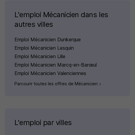
L'emploi Mécanicien dans les
autres villes
Emploi Mécanicien Dunkerque
Emploi Mécanicien Lesquin
Emploi Mécanicien Lille
Emploi Mécanicien Marcq-en-Barœul
Emploi Mécanicien Valenciennes
Parcourir toutes les offres de Mécanicien
L'emploi par villes