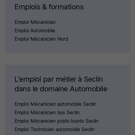
Emplois & formations
Emploi Mécanicien
Emploi Automobile
Emploi Mécanicien Nord
L'emploi par métier à Seclin
dans le domaine Automobile
Emploi Mécanicien automobile Seclin
Emploi Mécanicien bus Seclin
Emploi Mécanicien poids lourds Seclin
Emploi Technicien automobile Seclin