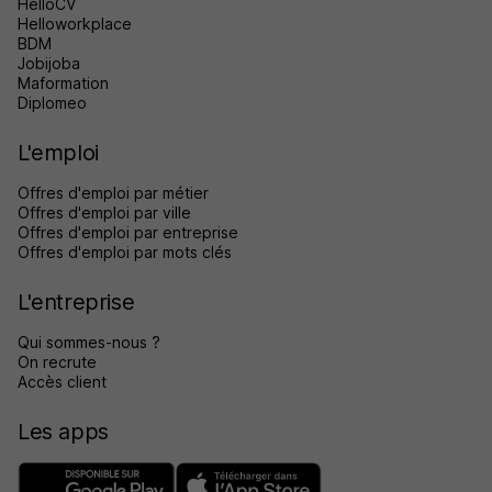
HelloCV
Helloworkplace
BDM
Jobijoba
Maformation
Diplomeo
L'emploi
Offres d'emploi par métier
Offres d'emploi par ville
Offres d'emploi par entreprise
Offres d'emploi par mots clés
L'entreprise
Qui sommes-nous ?
On recrute
Accès client
Les apps