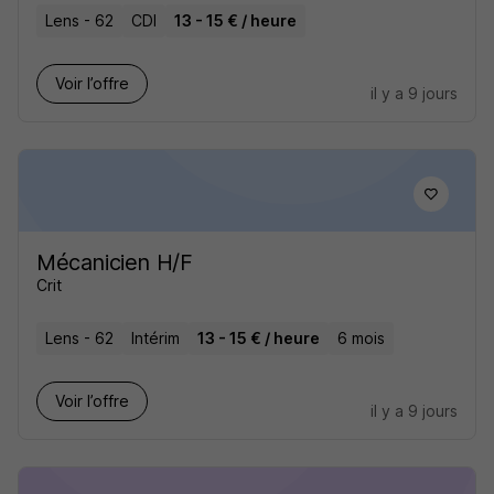
Lens - 62
CDI
13 - 15 € / heure
Voir l’offre
il y a 9 jours
Mécanicien H/F
Crit
Lens - 62
Intérim
13 - 15 € / heure
6 mois
Voir l’offre
il y a 9 jours