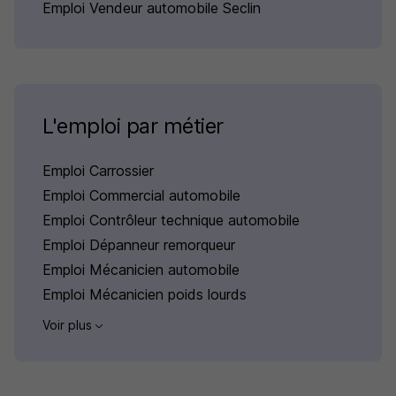
Emploi Vendeur automobile Seclin
L'emploi par métier
Emploi Carrossier
Emploi Commercial automobile
Emploi Contrôleur technique automobile
Emploi Dépanneur remorqueur
Emploi Mécanicien automobile
Emploi Mécanicien poids lourds
Voir plus