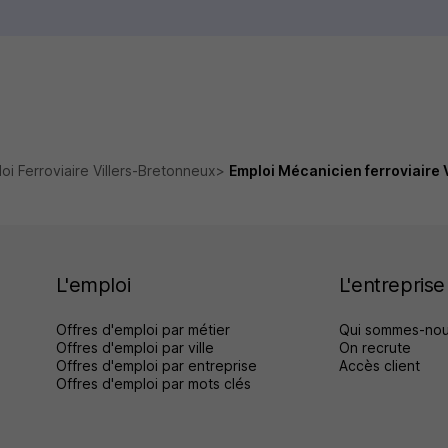
oi Ferroviaire Villers-Bretonneux
Emploi Mécanicien ferroviaire 
L'emploi
L'entreprise
Offres d'emploi par métier
Qui sommes-nou
Offres d'emploi par ville
On recrute
Offres d'emploi par entreprise
Accès client
Offres d'emploi par mots clés