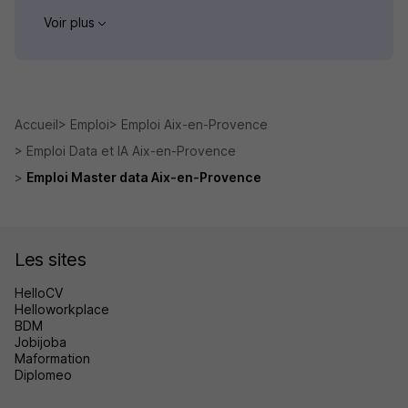
Voir plus
Accueil
Emploi
Emploi Aix-en-Provence
Emploi Data et IA Aix-en-Provence
Emploi Master data Aix-en-Provence
Les sites
HelloCV
Helloworkplace
BDM
Jobijoba
Maformation
Diplomeo