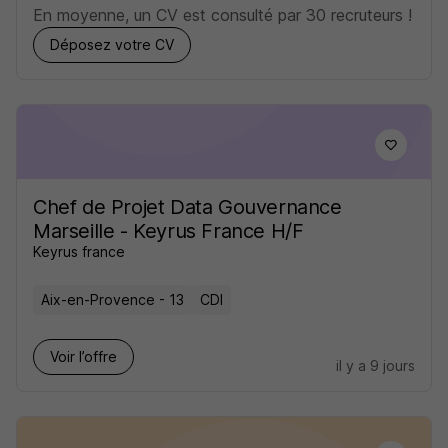
En moyenne, un CV est consulté par 30 recruteurs !
Déposez votre CV
Chef de Projet Data Gouvernance
Marseille - Keyrus France H/F
Keyrus france
Aix-en-Provence - 13
CDI
Voir l’offre
il y a 9 jours