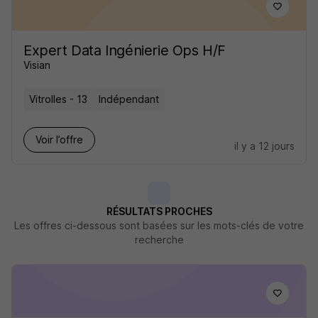
Expert Data Ingénierie Ops H/F
Visian
Vitrolles - 13
Indépendant
Voir l’offre
il y a 12 jours
RÉSULTATS PROCHES
Les offres ci-dessous sont basées sur les mots-clés de votre
recherche