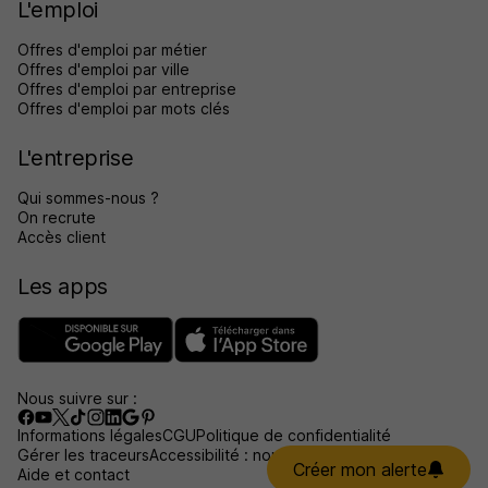
L'emploi
Offres d'emploi par métier
Offres d'emploi par ville
Offres d'emploi par entreprise
Offres d'emploi par mots clés
L'entreprise
Qui sommes-nous ?
On recrute
Accès client
Les apps
Nous suivre sur :
Informations légales
CGU
Politique de confidentialité
Gérer les traceurs
Accessibilité : non conforme
Créer mon alerte
Aide et contact