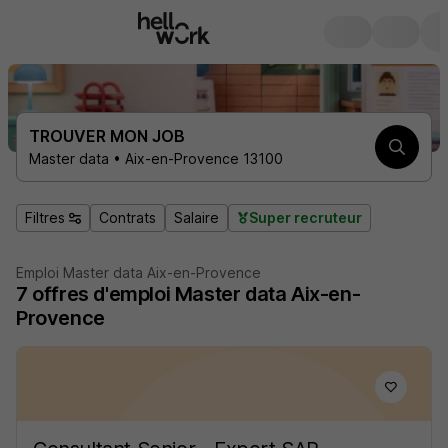
TROUVER MON JOB
Master data • Aix-en-Provence 13100
Filtres
Contrats
Salaire
Super recruteur
Emploi Master data Aix-en-Provence
7
offres d'emploi
Master data Aix-en-
Provence