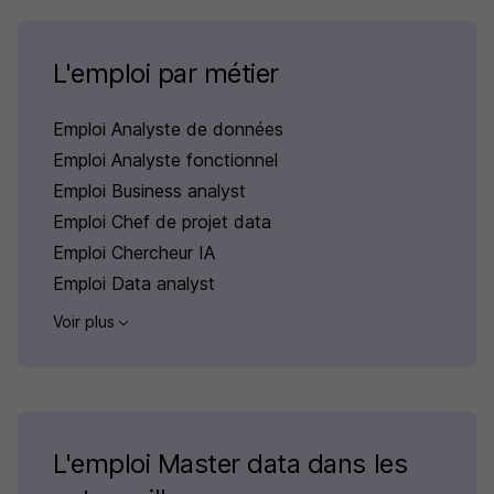
L'emploi par métier
Emploi Analyste de données
Emploi Analyste fonctionnel
Emploi Business analyst
Emploi Chef de projet data
Emploi Chercheur IA
Emploi Data analyst
Voir plus
L'emploi Master data dans les