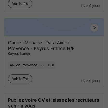
Voir l’offre
il y a 9 jours
Career Manager Data Aix en
Provence - Keyrus France H/F
Keyrus france
Aix-en-Provence - 13
CDI
Voir l’offre
il y a 9 jours
Publiez votre CV et laissez les recruteurs
venir à vous