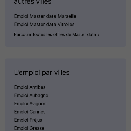
autres villes
Emploi Master data Marseille
Emploi Master data Vitrolles
Parcourir toutes les offres de Master data
L'emploi par villes
Emploi Antibes
Emploi Aubagne
Emploi Avignon
Emploi Cannes
Emploi Fréjus
Emploi Grasse