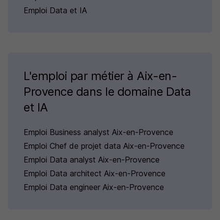
Emploi Data et IA
L'emploi par métier à Aix-en-
Provence dans le domaine Data
et IA
Emploi Business analyst Aix-en-Provence
Emploi Chef de projet data Aix-en-Provence
Emploi Data analyst Aix-en-Provence
Emploi Data architect Aix-en-Provence
Emploi Data engineer Aix-en-Provence