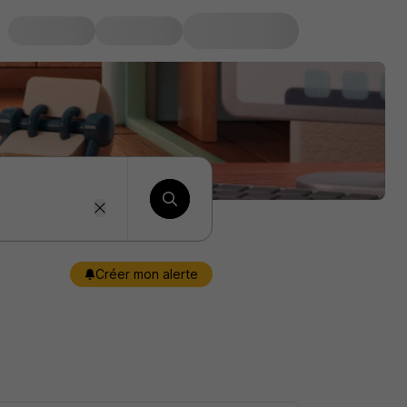
Créer mon alerte