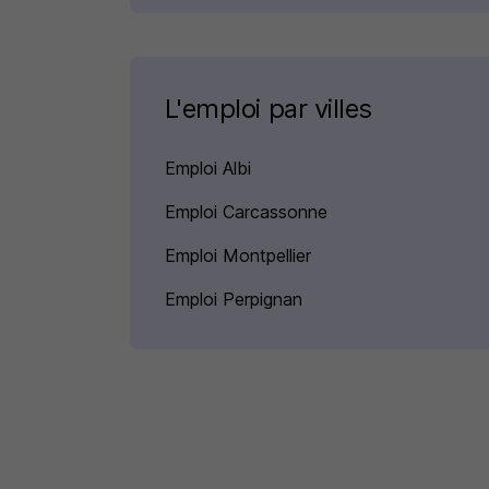
L'emploi par villes
Emploi Albi
Emploi Carcassonne
Emploi Montpellier
Emploi Perpignan