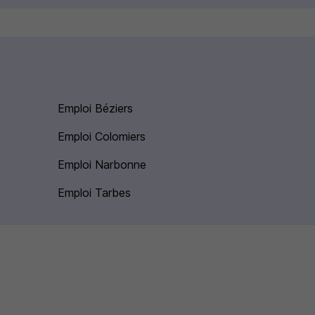
Emploi Béziers
Emploi Colomiers
Emploi Narbonne
Emploi Tarbes