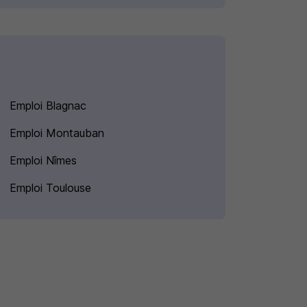
Emploi Blagnac
Emploi Montauban
Emploi Nîmes
Emploi Toulouse