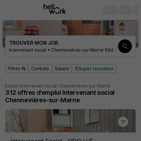
TROUVER MON JOB
Intervenant social • Chennevières-sur-Marne 94430
Filtres
Contrats
Salaire
Super recruteur
Emploi Intervenant social Chennevières-sur-Marne
312
offres d'emploi
Intervenant social
Chennevières-sur-Marne