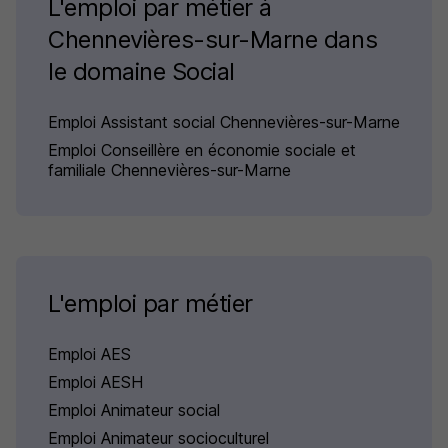
L'emploi par métier à
Chennevières-sur-Marne dans
le domaine Social
Emploi Assistant social Chennevières-sur-Marne
Emploi Conseillère en économie sociale et
familiale Chennevières-sur-Marne
L'emploi par métier
Emploi AES
Emploi AESH
Emploi Animateur social
Emploi Animateur socioculturel