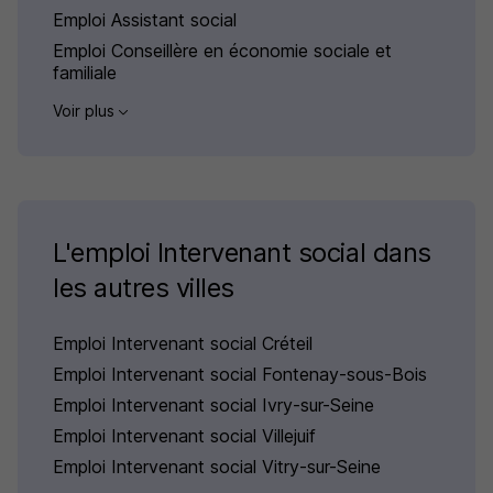
Emploi Assistant social
Emploi Conseillère en économie sociale et
familiale
Voir plus
L'emploi Intervenant social dans
les autres villes
Emploi Intervenant social Créteil
Emploi Intervenant social Fontenay-sous-Bois
Emploi Intervenant social Ivry-sur-Seine
Emploi Intervenant social Villejuif
Emploi Intervenant social Vitry-sur-Seine