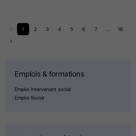
1
2
3
4
5
6
7
...
16
Emplois & formations
Emploi Intervenant social
Emploi Social