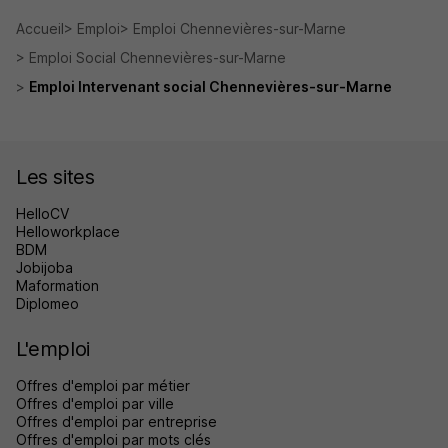
Accueil
Emploi
Emploi Chennevières-sur-Marne
Emploi Social Chennevières-sur-Marne
Emploi Intervenant social Chennevières-sur-Marne
Les sites
HelloCV
Helloworkplace
BDM
Jobijoba
Maformation
Diplomeo
L'emploi
Offres d'emploi par métier
Offres d'emploi par ville
Offres d'emploi par entreprise
Offres d'emploi par mots clés