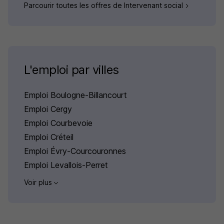
Parcourir toutes les offres de Intervenant social
L'emploi par villes
Emploi Boulogne-Billancourt
Emploi Cergy
Emploi Courbevoie
Emploi Créteil
Emploi Évry-Courcouronnes
Emploi Levallois-Perret
Voir plus