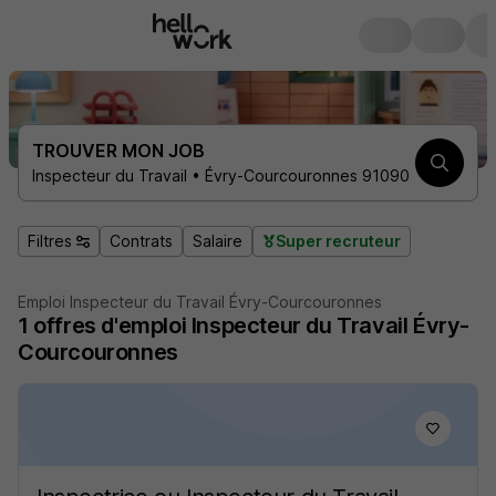
TROUVER MON JOB
Inspecteur du Travail • Évry-Courcouronnes 91090
Filtres
Contrats
Salaire
Super recruteur
Emploi Inspecteur du Travail Évry-Courcouronnes
1
offres d'emploi
Inspecteur du Travail Évry-
Courcouronnes