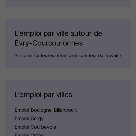
L'emploi par ville autour de
Évry-Courcouronnes
Parcourir toutes les offres de Inspecteur du Travail
L'emploi par villes
Emploi Boulogne-Billancourt
Emploi Cergy
Emploi Courbevoie
Emploi Créteil