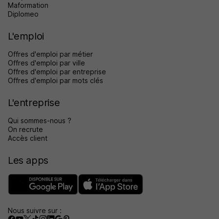
Maformation
Diplomeo
L'emploi
Offres d'emploi par métier
Offres d'emploi par ville
Offres d'emploi par entreprise
Offres d'emploi par mots clés
L'entreprise
Qui sommes-nous ?
On recrute
Accès client
Les apps
Nous suivre sur :