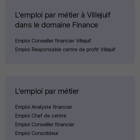
L'emploi par métier à Villejuif
dans le domaine Finance
Emploi Conseiller financier Villejuif
Emploi Responsable centre de profit Villejuif
L'emploi par métier
Emploi Analyste financier
Emploi Chef de centre
Emploi Conseiller financier
Emploi Consolideur