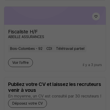
Fiscaliste H/F
ABEILLE ASSURANCES
Bois-Colombes - 92
CDI
Télétravail partiel
Voir l’offre
il y a 3 jours
Publiez votre CV et laissez les recruteurs
venir à vous
En moyenne, un CV est consulté par 30 recruteurs !
Déposez votre CV