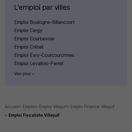
L'emploi par villes
Emploi Boulogne-Billancourt
Emploi Cergy
Emploi Courbevoie
Emploi Créteil
Emploi Évry-Courcouronnes
Emploi Levallois-Perret
Voir plus
Accueil
Emploi
Emploi Villejuif
Emploi Finance Villejuif
Emploi Fiscaliste Villejuif