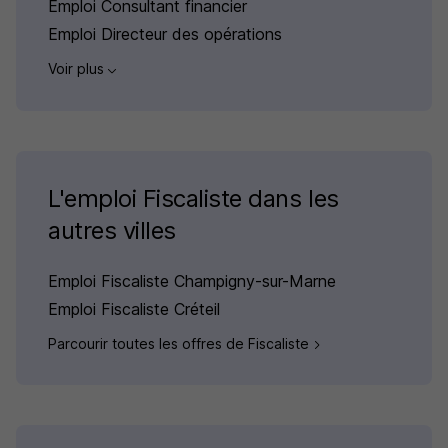
Emploi Consultant financier
Emploi Directeur des opérations
Voir plus
L'emploi Fiscaliste dans les
autres villes
Emploi Fiscaliste Champigny-sur-Marne
Emploi Fiscaliste Créteil
Parcourir toutes les offres de Fiscaliste