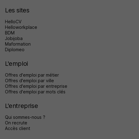
Les sites
HelloCV
Helloworkplace
BDM
Jobijoba
Maformation
Diplomeo
L'emploi
Offres d'emploi par métier
Offres d'emploi par ville
Offres d'emploi par entreprise
Offres d'emploi par mots clés
L'entreprise
Qui sommes-nous ?
On recrute
Accès client