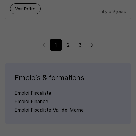
Voir l’offre
il y a 9 jours
1
2
3
Emplois & formations
Emploi Fiscaliste
Emploi Finance
Emploi Fiscaliste Val-de-Marne