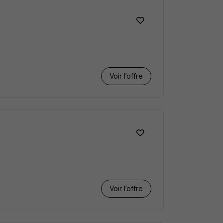
Voir l’offre
Voir l’offre