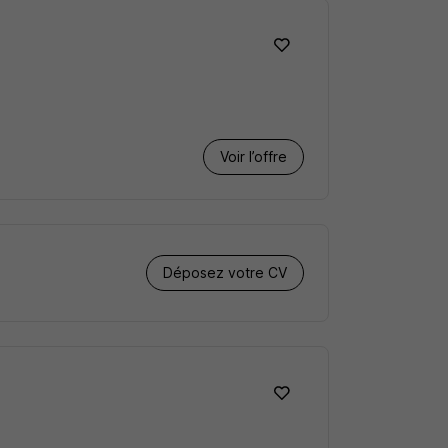
Voir l’offre
Déposez votre CV