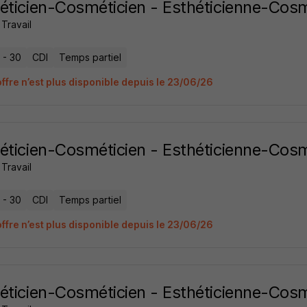
éticien-Cosméticien - Esthéticienne-Cos
Travail
 - 30
CDI
Temps partiel
offre n’est plus disponible depuis le 23/06/26
éticien-Cosméticien - Esthéticienne-Cos
Travail
 - 30
CDI
Temps partiel
offre n’est plus disponible depuis le 23/06/26
éticien-Cosméticien - Esthéticienne-Cos