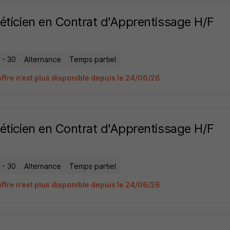
éticien en Contrat d'Apprentissage H/F
 - 30
Alternance
Temps partiel
offre n’est plus disponible depuis le 24/06/26
éticien en Contrat d'Apprentissage H/F
 - 30
Alternance
Temps partiel
offre n’est plus disponible depuis le 24/06/26