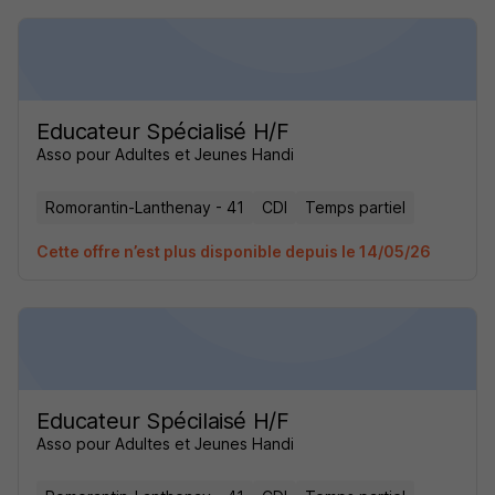
Educateur Spécialisé H/F
Asso pour Adultes et Jeunes Handi
Romorantin-Lanthenay - 41
CDI
Temps partiel
Cette offre n’est plus disponible depuis le 14/05/26
Educateur Spécilaisé H/F
Asso pour Adultes et Jeunes Handi