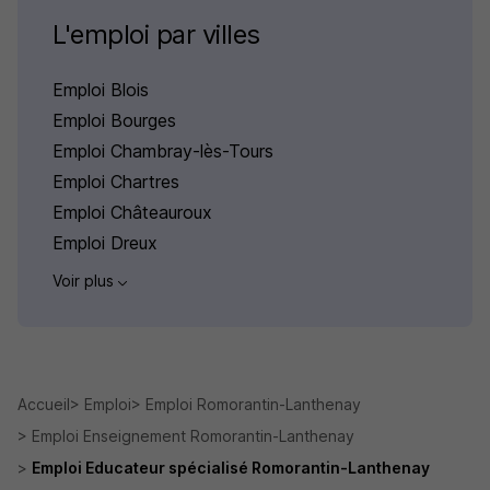
L'emploi par villes
Emploi Blois
Emploi Bourges
Emploi Chambray-lès-Tours
Emploi Chartres
Emploi Châteauroux
Emploi Dreux
Voir plus
Accueil
Emploi
Emploi Romorantin-Lanthenay
Emploi Enseignement Romorantin-Lanthenay
Emploi Educateur spécialisé Romorantin-Lanthenay