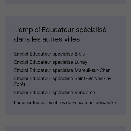
L'emploi Educateur spécialisé
dans les autres villes
Emploi Educateur spécialisé Blois
Emploi Educateur spécialisé Lunay
Emploi Educateur spécialisé Mareuil-sur-Cher
Emploi Educateur spécialisé Saint-Gervais-la-
Forêt
Emploi Educateur spécialisé Vendôme
Parcourir toutes les offres de Educateur spécialisé