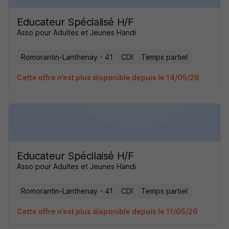
Educateur Spécialisé H/F
Asso pour Adultes et Jeunes Handi
Romorantin-Lanthenay - 41
CDI
Temps partiel
Cette offre n’est plus disponible depuis le 14/05/26
Educateur Spécilaisé H/F
Asso pour Adultes et Jeunes Handi
Romorantin-Lanthenay - 41
CDI
Temps partiel
Cette offre n’est plus disponible depuis le 11/05/26