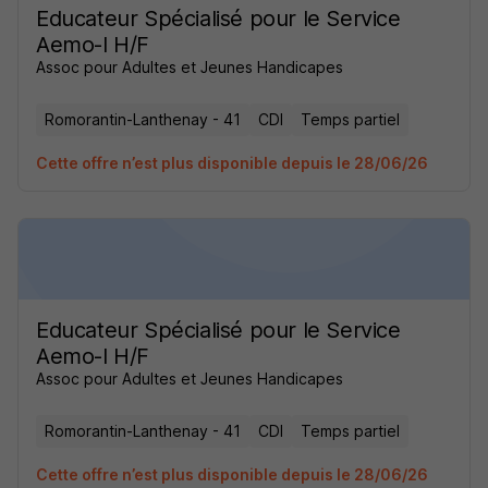
Educateur Spécialisé pour le Service
Aemo-I H/F
Assoc pour Adultes et Jeunes Handicapes
Romorantin-Lanthenay - 41
CDI
Temps partiel
Cette offre n’est plus disponible depuis le 28/06/26
Educateur Spécialisé pour le Service
Aemo-I H/F
Assoc pour Adultes et Jeunes Handicapes
Romorantin-Lanthenay - 41
CDI
Temps partiel
Cette offre n’est plus disponible depuis le 28/06/26