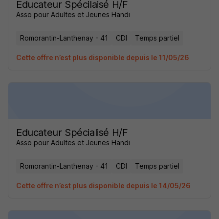
Educateur Spécilaisé H/F
Asso pour Adultes et Jeunes Handi
Romorantin-Lanthenay - 41
CDI
Temps partiel
Cette offre n’est plus disponible depuis le 11/05/26
Educateur Spécialisé H/F
Asso pour Adultes et Jeunes Handi
Romorantin-Lanthenay - 41
CDI
Temps partiel
Cette offre n’est plus disponible depuis le 14/05/26