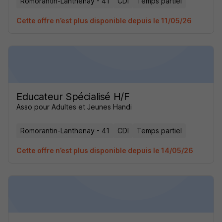
Romorantin-Lanthenay - 41
CDI
Temps partiel
Cette offre n’est plus disponible depuis le 11/05/26
Educateur Spécialisé H/F
Asso pour Adultes et Jeunes Handi
Romorantin-Lanthenay - 41
CDI
Temps partiel
Cette offre n’est plus disponible depuis le 14/05/26