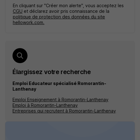
En cliquant sur "Créer mon alerte", vous acceptez les
CGU
et déclarez avoir pris connaissance de la
politique de protection des données du site
hellowork.com.
Élargissez votre recherche
Emploi Educateur spécialisé Romorantin-
Lanthenay
Emploi Enseignement à Romorantin-Lanthenay
Emploi à Romorantin-Lanthenay
Entreprises qui recrutent à Romorantin-Lanthenay