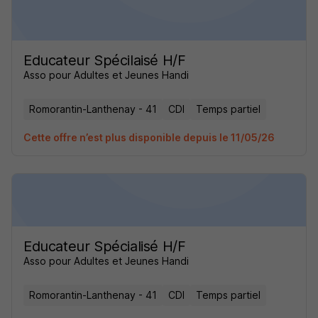
Educateur Spécilaisé H/F
Asso pour Adultes et Jeunes Handi
Romorantin-Lanthenay - 41
CDI
Temps partiel
Cette offre n’est plus disponible depuis le 11/05/26
Educateur Spécialisé H/F
Asso pour Adultes et Jeunes Handi
Romorantin-Lanthenay - 41
CDI
Temps partiel