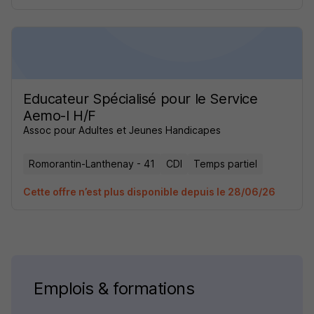
Educateur Spécialisé pour le Service
Aemo-I H/F
Assoc pour Adultes et Jeunes Handicapes
Romorantin-Lanthenay - 41
CDI
Temps partiel
Cette offre n’est plus disponible depuis le 28/06/26
Emplois & formations