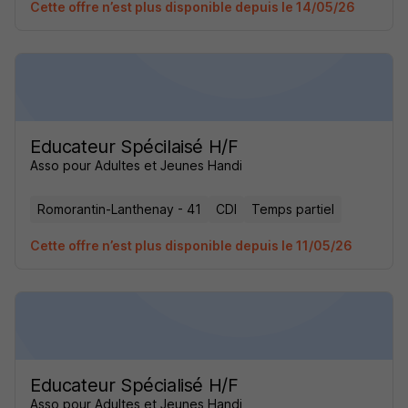
Cette offre n’est plus disponible depuis le 14/05/26
Educateur Spécilaisé H/F
Asso pour Adultes et Jeunes Handi
Romorantin-Lanthenay - 41
CDI
Temps partiel
Cette offre n’est plus disponible depuis le 11/05/26
Educateur Spécialisé H/F
Asso pour Adultes et Jeunes Handi