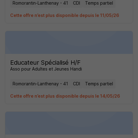
Romorantin-Lanthenay - 41
CDI
Temps partiel
Cette offre n’est plus disponible depuis le 11/05/26
Educateur Spécialisé H/F
Asso pour Adultes et Jeunes Handi
Romorantin-Lanthenay - 41
CDI
Temps partiel
Cette offre n’est plus disponible depuis le 14/05/26