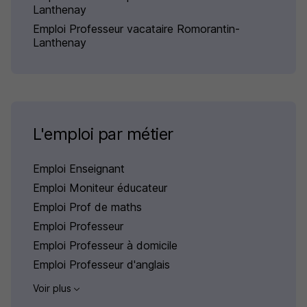
Lanthenay
Emploi Professeur vacataire Romorantin-
Lanthenay
L'emploi par métier
Emploi Enseignant
Emploi Moniteur éducateur
Emploi Prof de maths
Emploi Professeur
Emploi Professeur à domicile
Emploi Professeur d'anglais
Voir plus