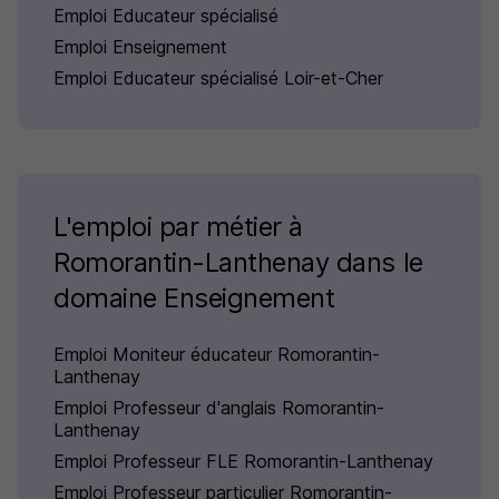
Emploi Educateur spécialisé
Emploi Enseignement
Emploi Educateur spécialisé Loir-et-Cher
L'emploi par métier à
Romorantin-Lanthenay dans le
domaine Enseignement
Emploi Moniteur éducateur Romorantin-
Lanthenay
Emploi Professeur d'anglais Romorantin-
Lanthenay
Emploi Professeur FLE Romorantin-Lanthenay
Emploi Professeur particulier Romorantin-