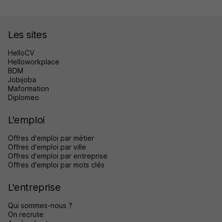
Les sites
HelloCV
Helloworkplace
BDM
Jobijoba
Maformation
Diplomeo
L'emploi
Offres d'emploi par métier
Offres d'emploi par ville
Offres d'emploi par entreprise
Offres d'emploi par mots clés
L'entreprise
Qui sommes-nous ?
On recrute