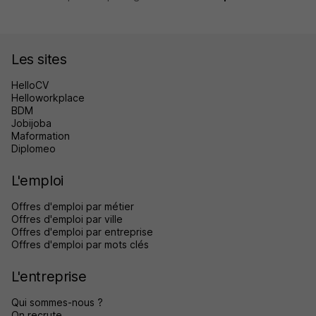
Les sites
HelloCV
Helloworkplace
BDM
Jobijoba
Maformation
Diplomeo
L'emploi
Offres d'emploi par métier
Offres d'emploi par ville
Offres d'emploi par entreprise
Offres d'emploi par mots clés
L'entreprise
Qui sommes-nous ?
On recrute