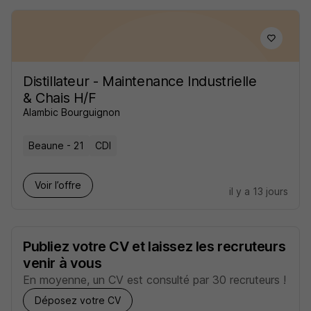
Distillateur - Maintenance Industrielle
& Chais H/F
Alambic Bourguignon
Beaune - 21
CDI
Voir l’offre
il y a 13 jours
Publiez votre CV et laissez les recruteurs
venir à vous
En moyenne, un CV est consulté par 30 recruteurs !
Déposez votre CV