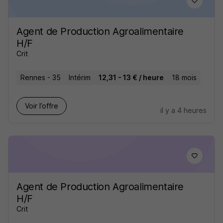
Agent de Production Agroalimentaire
H/F
Crit
Rennes - 35
Intérim
12,31 - 13 € / heure
18 mois
Voir l’offre
il y a 4 heures
Agent de Production Agroalimentaire
H/F
Crit