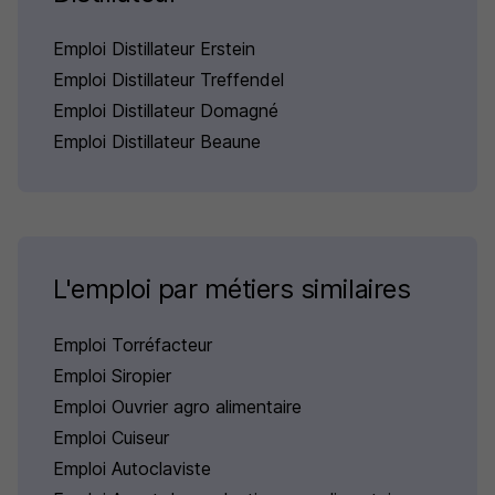
Emploi Distillateur Erstein
Emploi Distillateur Treffendel
Emploi Distillateur Domagné
Emploi Distillateur Beaune
L'emploi par métiers similaires
Emploi Torréfacteur
Emploi Siropier
Emploi Ouvrier agro alimentaire
Emploi Cuiseur
Emploi Autoclaviste