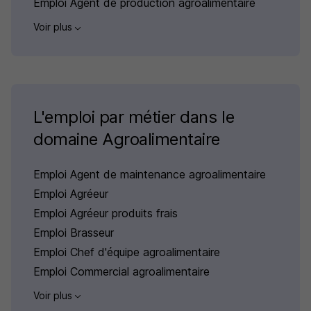
Emploi Agent de production agroalimentaire
Voir plus
L'emploi par métier dans le
domaine Agroalimentaire
Emploi Agent de maintenance agroalimentaire
Emploi Agréeur
Emploi Agréeur produits frais
Emploi Brasseur
Emploi Chef d'équipe agroalimentaire
Emploi Commercial agroalimentaire
Voir plus