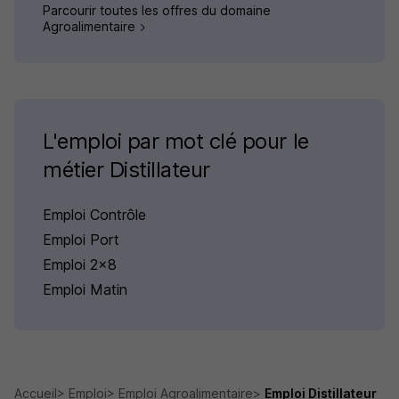
Parcourir toutes les offres du domaine
Agroalimentaire
L'emploi par mot clé pour le
métier Distillateur
Emploi Contrôle
Emploi Port
Emploi 2x8
Emploi Matin
Accueil
Emploi
Emploi Agroalimentaire
Emploi Distillateur