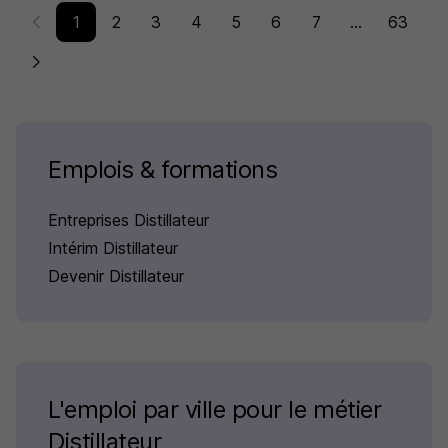
1
2
3
4
5
6
7
...
63
Emplois & formations
Entreprises Distillateur
Intérim Distillateur
Devenir Distillateur
L'emploi par ville pour le métier
Distillateur