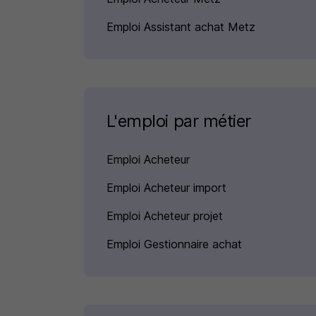
Emploi Assistant achat Metz
L'emploi par métier
Emploi Acheteur
Emploi Acheteur import
Emploi Acheteur projet
Emploi Gestionnaire achat