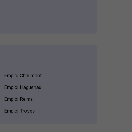
Emploi Chaumont
Emploi Haguenau
Emploi Reims
Emploi Troyes