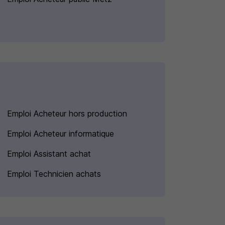
Emploi Acheteur hors production
Emploi Acheteur informatique
Emploi Assistant achat
Emploi Technicien achats