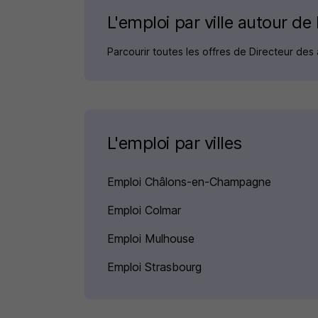
L'emploi par ville autour de
Parcourir toutes les offres de Directeur des
L'emploi par villes
Emploi Châlons-en-Champagne
Emploi Colmar
Emploi Mulhouse
Emploi Strasbourg