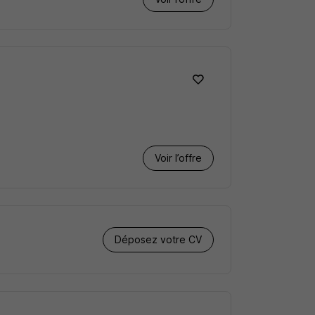
Voir l’offre
Déposez votre CV