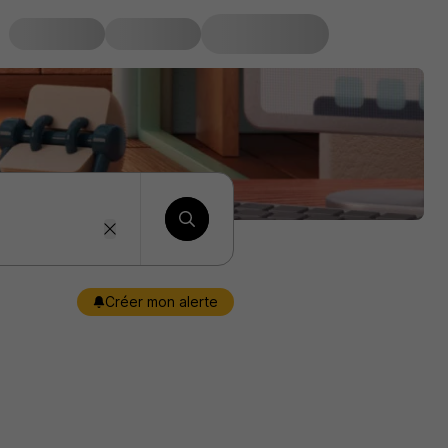
Créer mon alerte