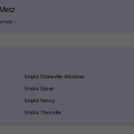
 Metz
 achats
Emploi Charleville-Mézières
Emploi Épinal
Emploi Nancy
Emploi Thionville