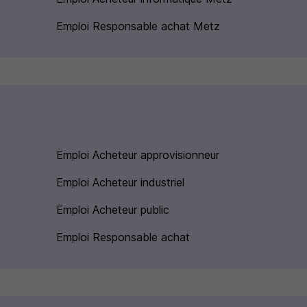
Emploi Responsable achat Metz
Emploi Acheteur approvisionneur
Emploi Acheteur industriel
Emploi Acheteur public
Emploi Responsable achat