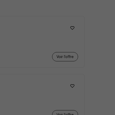
Voir l’offre
Voir l’offre