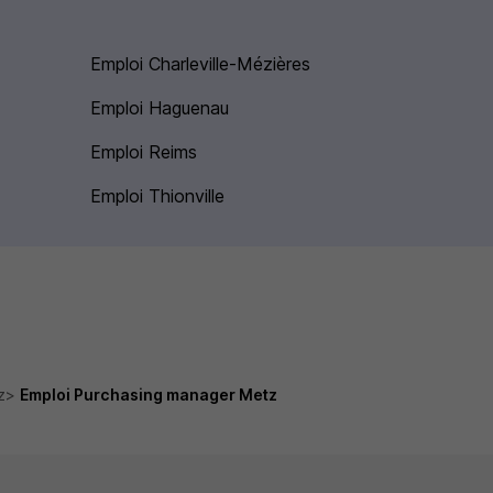
Emploi Charleville-Mézières
Emploi Haguenau
Emploi Reims
Emploi Thionville
z
Emploi Purchasing manager Metz