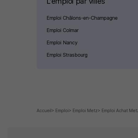
L'emploi par villes
Emploi Châlons-en-Champagne
Emploi Colmar
Emploi Nancy
Emploi Strasbourg
Accueil
Emploi
Emploi Metz
Emploi Achat Met