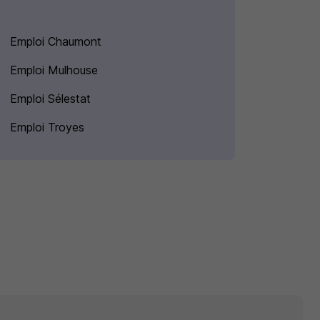
Emploi Chaumont
Emploi Mulhouse
Emploi Sélestat
Emploi Troyes