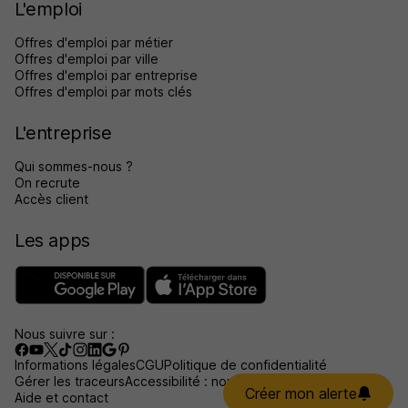
L'emploi
Offres d'emploi par métier
Offres d'emploi par ville
Offres d'emploi par entreprise
Offres d'emploi par mots clés
L'entreprise
Qui sommes-nous ?
On recrute
Accès client
Les apps
Nous suivre sur :
Informations légales
CGU
Politique de confidentialité
Gérer les traceurs
Accessibilité : non conforme
Créer mon alerte
Aide et contact