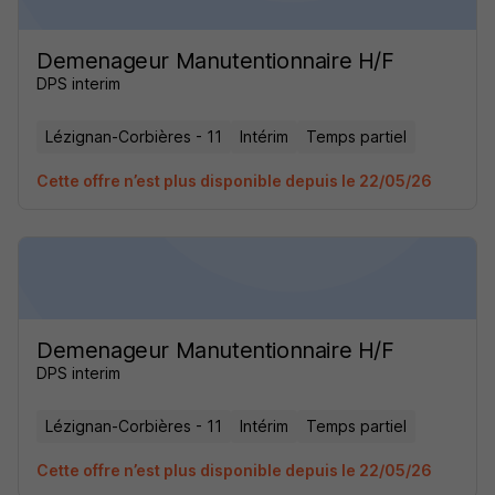
Demenageur Manutentionnaire H/F
DPS interim
Lézignan-Corbières - 11
Intérim
Temps partiel
Cette offre n’est plus disponible depuis le 22/05/26
Demenageur Manutentionnaire H/F
DPS interim
Lézignan-Corbières - 11
Intérim
Temps partiel
Cette offre n’est plus disponible depuis le 22/05/26