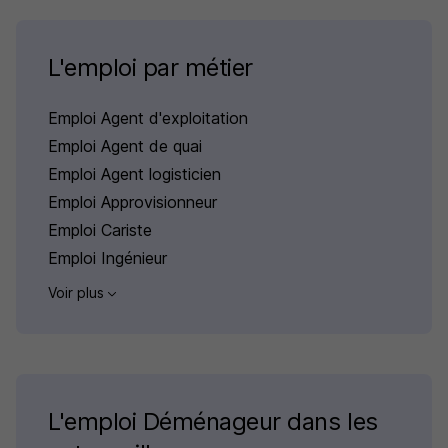
L'emploi par métier
Emploi Agent d'exploitation
Emploi Agent de quai
Emploi Agent logisticien
Emploi Approvisionneur
Emploi Cariste
Emploi Ingénieur
Voir plus
L'emploi Déménageur dans les