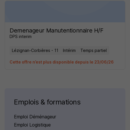
Demenageur Manutentionnaire H/F
DPS interim
Lézignan-Corbières - 11
Intérim
Temps partiel
Cette offre n’est plus disponible depuis le 23/06/26
Emplois & formations
Emploi Déménageur
Emploi Logistique