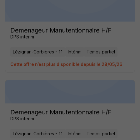
Demenageur Manutentionnaire H/F
DPS interim
Lézignan-Corbières - 11
Intérim
Temps partiel
Cette offre n’est plus disponible depuis le 28/05/26
Demenageur Manutentionnaire H/F
DPS interim
Lézignan-Corbières - 11
Intérim
Temps partiel