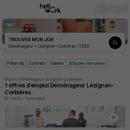
TROUVER MON JOB
Déménageur • Lézignan-Corbières 11200
Filtres
Contrats
Salaire
Super recruteur
Emploi Déménageur Lézignan-Corbières
1
offres d'emploi
Déménageur Lézignan-
Corbières
En cours
-
Historique