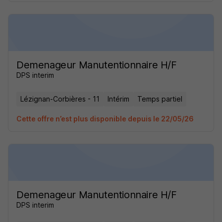
Demenageur Manutentionnaire H/F
DPS interim
Lézignan-Corbières - 11
Intérim
Temps partiel
Cette offre n’est plus disponible depuis le 22/05/26
Demenageur Manutentionnaire H/F
DPS interim