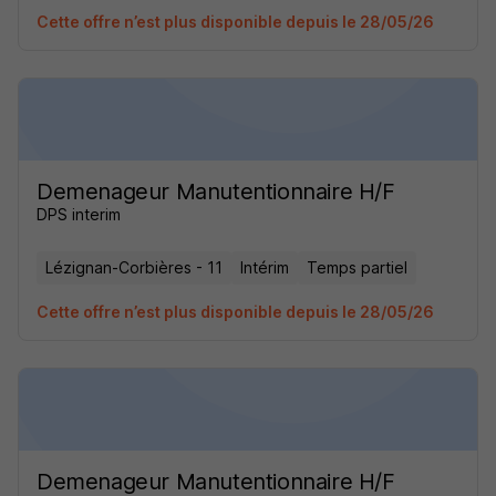
Cette offre n’est plus disponible depuis le 28/05/26
Demenageur Manutentionnaire H/F
DPS interim
Lézignan-Corbières - 11
Intérim
Temps partiel
Cette offre n’est plus disponible depuis le 28/05/26
Demenageur Manutentionnaire H/F