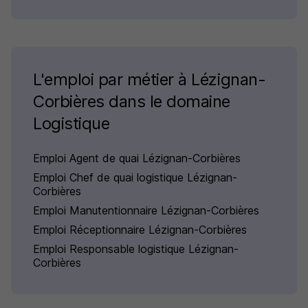
L'emploi par métier à Lézignan-
Corbières dans le domaine
Logistique
Emploi Agent de quai Lézignan-Corbières
Emploi Chef de quai logistique Lézignan-
Corbières
Emploi Manutentionnaire Lézignan-Corbières
Emploi Réceptionnaire Lézignan-Corbières
Emploi Responsable logistique Lézignan-
Corbières