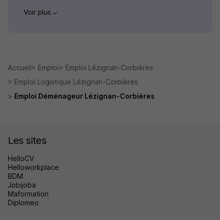
Voir plus
Accueil
Emploi
Emploi Lézignan-Corbières
Emploi Logistique Lézignan-Corbières
Emploi Déménageur Lézignan-Corbières
Les sites
HelloCV
Helloworkplace
BDM
Jobijoba
Maformation
Diplomeo