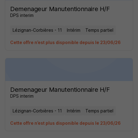
Demenageur Manutentionnaire H/F
DPS interim
Lézignan-Corbières - 11
Intérim
Temps partiel
Cette offre n’est plus disponible depuis le 23/06/26
Demenageur Manutentionnaire H/F
DPS interim
Lézignan-Corbières - 11
Intérim
Temps partiel
Cette offre n’est plus disponible depuis le 23/06/26