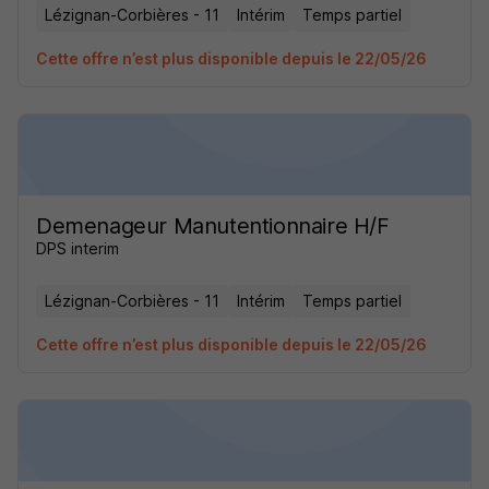
Lézignan-Corbières - 11
Intérim
Temps partiel
Cette offre n’est plus disponible depuis le 22/05/26
Demenageur Manutentionnaire H/F
DPS interim
Lézignan-Corbières - 11
Intérim
Temps partiel
Cette offre n’est plus disponible depuis le 22/05/26