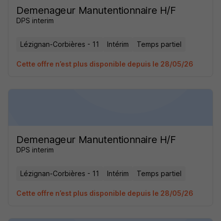
Demenageur Manutentionnaire H/F
DPS interim
Lézignan-Corbières - 11
Intérim
Temps partiel
Cette offre n’est plus disponible depuis le 28/05/26
Demenageur Manutentionnaire H/F
DPS interim
Lézignan-Corbières - 11
Intérim
Temps partiel
Cette offre n’est plus disponible depuis le 28/05/26