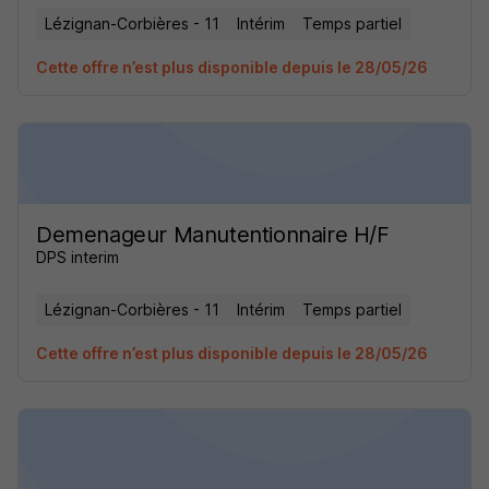
Lézignan-Corbières - 11
Intérim
Temps partiel
Cette offre n’est plus disponible depuis le 28/05/26
Demenageur Manutentionnaire H/F
DPS interim
Lézignan-Corbières - 11
Intérim
Temps partiel
Cette offre n’est plus disponible depuis le 28/05/26