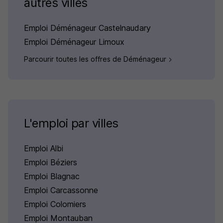
autres villes
Emploi Déménageur Castelnaudary
Emploi Déménageur Limoux
Parcourir toutes les offres de Déménageur
L'emploi par villes
Emploi Albi
Emploi Béziers
Emploi Blagnac
Emploi Carcassonne
Emploi Colomiers
Emploi Montauban