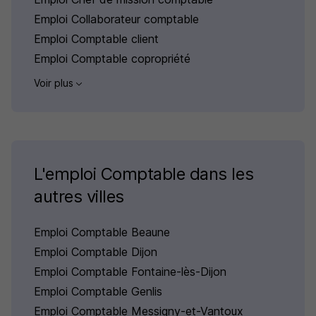
Emploi Collaborateur comptable
Emploi Comptable client
Emploi Comptable copropriété
Voir plus
L'emploi Comptable dans les
autres villes
Emploi Comptable Beaune
Emploi Comptable Dijon
Emploi Comptable Fontaine-lès-Dijon
Emploi Comptable Genlis
Emploi Comptable Messigny-et-Vantoux