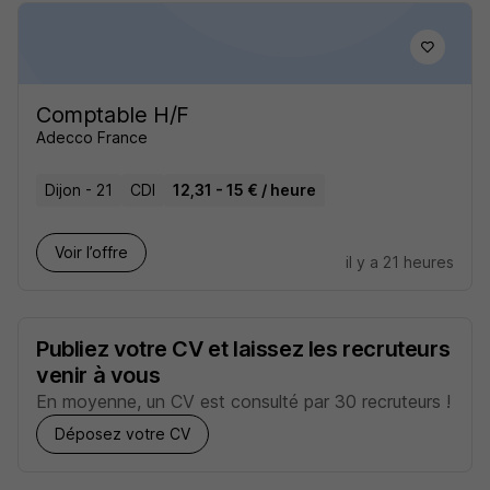
Comptable H/F
Adecco France
Dijon - 21
CDI
12,31 - 15 € / heure
Voir l’offre
il y a 21 heures
Publiez votre CV et laissez les recruteurs
venir à vous
En moyenne, un CV est consulté par 30 recruteurs !
Déposez votre CV