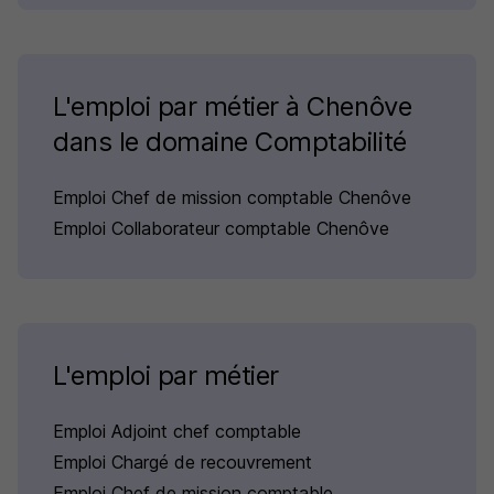
L'emploi par métier à Chenôve
dans le domaine Comptabilité
Emploi Chef de mission comptable Chenôve
Emploi Collaborateur comptable Chenôve
L'emploi par métier
Emploi Adjoint chef comptable
Emploi Chargé de recouvrement
Emploi Chef de mission comptable