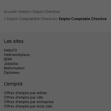
Accueil
Emploi
Emploi Chenôve
Emploi Comptabilité Chenôve
Emploi Comptable Chenôve
Les sites
HelloCV
Helloworkplace
BDM
Jobijoba
Maformation
Diplomeo
L'emploi
Offres d'emploi par métier
Offres d'emploi par ville
Offres d'emploi par entreprise
Offres d'emploi par mots clés