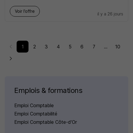
Voir l’offre
il y a 26 jours
1
2
3
4
5
6
7
...
10
Emplois & formations
Emploi Comptable
Emploi Comptabilité
Emploi Comptable Côte-d'Or