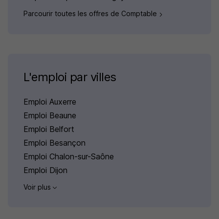
Parcourir toutes les offres de Comptable
L'emploi par villes
Emploi Auxerre
Emploi Beaune
Emploi Belfort
Emploi Besançon
Emploi Chalon-sur-Saône
Emploi Dijon
Voir plus