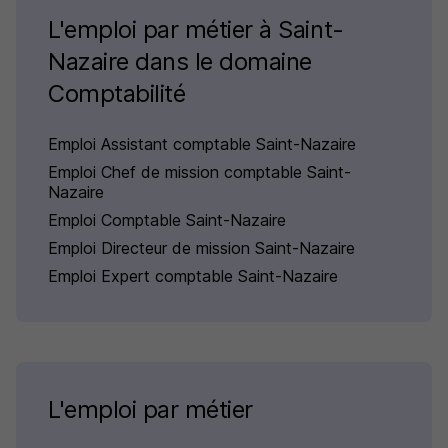
L'emploi par métier à Saint-
Nazaire dans le domaine
Comptabilité
Emploi Assistant comptable Saint-Nazaire
Emploi Chef de mission comptable Saint-
Nazaire
Emploi Comptable Saint-Nazaire
Emploi Directeur de mission Saint-Nazaire
Emploi Expert comptable Saint-Nazaire
L'emploi par métier