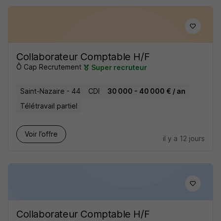
Collaborateur Comptable H/F
Ô Cap Recrutement
Super recruteur
Saint-Nazaire - 44
CDI
30 000 - 40 000 € / an
Télétravail partiel
Voir l’offre
il y a 12 jours
Collaborateur Comptable H/F