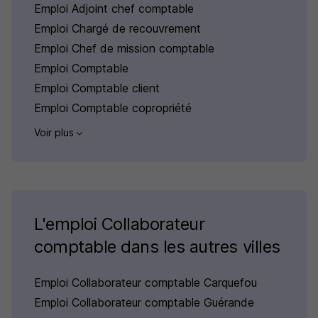
Emploi Adjoint chef comptable
Emploi Chargé de recouvrement
Emploi Chef de mission comptable
Emploi Comptable
Emploi Comptable client
Emploi Comptable copropriété
Voir plus
L'emploi Collaborateur
comptable dans les autres villes
Emploi Collaborateur comptable Carquefou
Emploi Collaborateur comptable Guérande