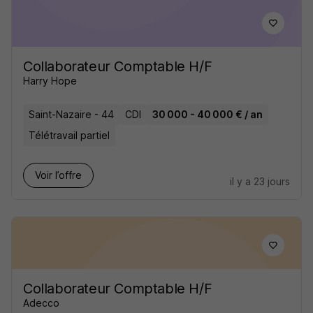
Collaborateur Comptable H/F
Harry Hope
Saint-Nazaire - 44
CDI
30 000 - 40 000 € / an
Télétravail partiel
Voir l’offre
il y a 23 jours
Collaborateur Comptable H/F
Adecco