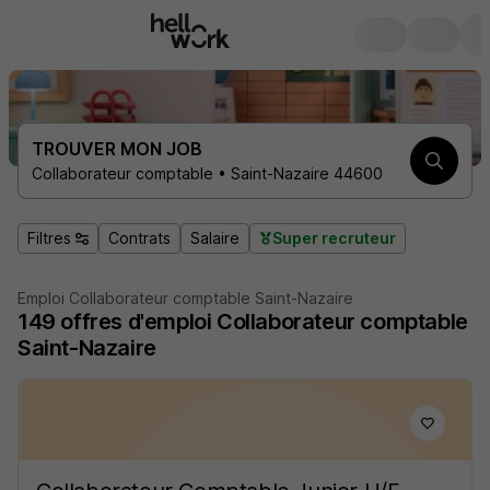
TROUVER MON JOB
Collaborateur comptable • Saint-Nazaire 44600
Filtres
Contrats
Salaire
Super recruteur
Emploi Collaborateur comptable Saint-Nazaire
149
offres d'emploi
Collaborateur comptable
Saint-Nazaire