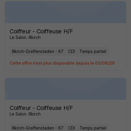
Coiffeur - Coiffeuse H/F
Le Salon. Illkirch
Illkirch-Graffenstaden - 67
CDI
Temps partiel
Cette offre n’est plus disponible depuis le 03/08/26
Coiffeur - Coiffeuse H/F
Le Salon. Illkirch
Illkirch-Graffenstaden - 67
CDI
Temps partiel