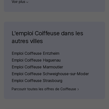
Voir plus
L'emploi Coiffeuse dans les
autres villes
Emploi Coiffeuse Entzheim
Emploi Coiffeuse Haguenau
Emploi Coiffeuse Marmoutier
Emploi Coiffeuse Schweighouse-sur-Moder
Emploi Coiffeuse Strasbourg
Parcourir toutes les offres de Coiffeuse