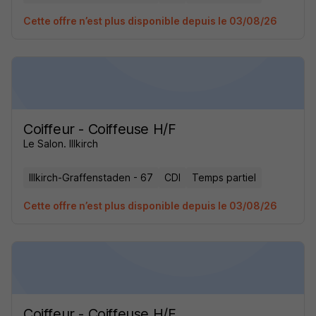
Cette offre n’est plus disponible depuis le 03/08/26
Coiffeur - Coiffeuse H/F
Le Salon. Illkirch
Illkirch-Graffenstaden - 67
CDI
Temps partiel
Cette offre n’est plus disponible depuis le 03/08/26
Coiffeur - Coiffeuse H/F