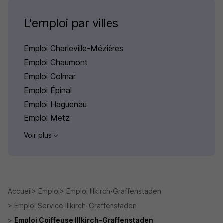
L'emploi par villes
Emploi Charleville-Mézières
Emploi Chaumont
Emploi Colmar
Emploi Épinal
Emploi Haguenau
Emploi Metz
Voir plus
Accueil
Emploi
Emploi Illkirch-Graffenstaden
Emploi Service Illkirch-Graffenstaden
Emploi Coiffeuse Illkirch-Graffenstaden