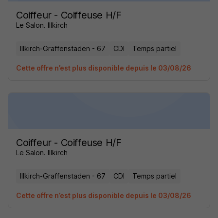
Coiffeur - Coiffeuse H/F
Le Salon. Illkirch
Illkirch-Graffenstaden - 67
CDI
Temps partiel
Cette offre n’est plus disponible depuis le 03/08/26
Coiffeur - Coiffeuse H/F
Le Salon. Illkirch
Illkirch-Graffenstaden - 67
CDI
Temps partiel
Cette offre n’est plus disponible depuis le 03/08/26