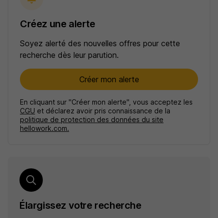
Créez une alerte
Soyez alerté des nouvelles offres pour cette
recherche dès leur parution.
Créer mon alerte
En cliquant sur "Créer mon alerte", vous acceptez les
CGU
et déclarez avoir pris connaissance de la
politique de protection des données du site
hellowork.com.
Élargissez votre recherche