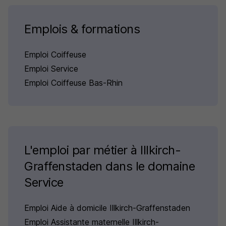
Emplois & formations
Emploi Coiffeuse
Emploi Service
Emploi Coiffeuse Bas-Rhin
L'emploi par métier à Illkirch-
Graffenstaden dans le domaine
Service
Emploi Aide à domicile Illkirch-Graffenstaden
Emploi Assistante maternelle Illkirch-