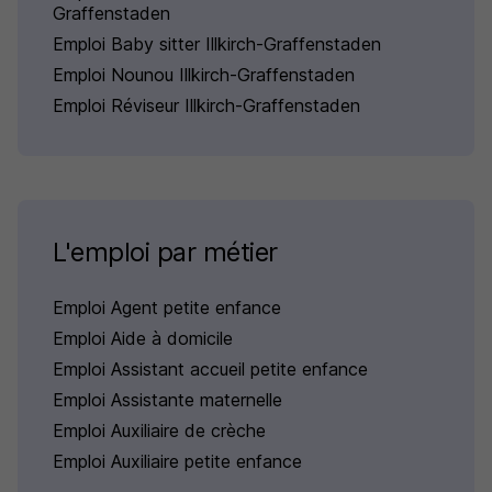
Graffenstaden
Emploi Baby sitter Illkirch-Graffenstaden
Emploi Nounou Illkirch-Graffenstaden
Emploi Réviseur Illkirch-Graffenstaden
L'emploi par métier
Emploi Agent petite enfance
Emploi Aide à domicile
Emploi Assistant accueil petite enfance
Emploi Assistante maternelle
Emploi Auxiliaire de crèche
Emploi Auxiliaire petite enfance