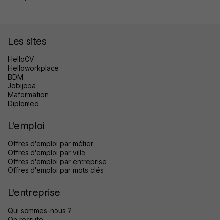
Les sites
HelloCV
Helloworkplace
BDM
Jobijoba
Maformation
Diplomeo
L'emploi
Offres d'emploi par métier
Offres d'emploi par ville
Offres d'emploi par entreprise
Offres d'emploi par mots clés
L'entreprise
Qui sommes-nous ?
On recrute