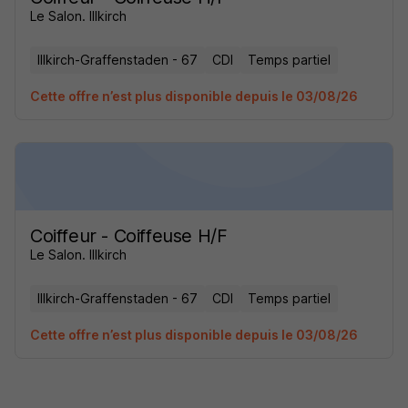
Le Salon. Illkirch
Illkirch-Graffenstaden - 67
CDI
Temps partiel
Cette offre n’est plus disponible depuis le 03/08/26
Coiffeur - Coiffeuse H/F
Le Salon. Illkirch
Illkirch-Graffenstaden - 67
CDI
Temps partiel
Cette offre n’est plus disponible depuis le 03/08/26