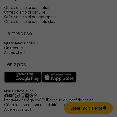
Offres d'emploi par métier
Offres d'emploi par ville
Offres d'emploi par entreprise
Offres d'emploi par mots clés
L'entreprise
Qui sommes-nous ?
On recrute
Accès client
Les apps
Nous suivre sur :
Informations légales
CGU
Politique de confidentialité
Gérer les traceurs
Accessibilité : non conforme
Créer mon alerte
Aide et contact