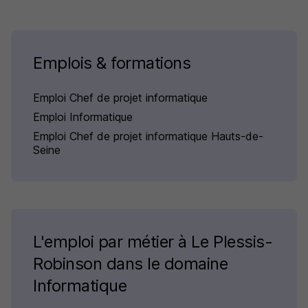
Emplois & formations
Emploi Chef de projet informatique
Emploi Informatique
Emploi Chef de projet informatique Hauts-de-
Seine
L'emploi par métier à Le Plessis-
Robinson dans le domaine
Informatique