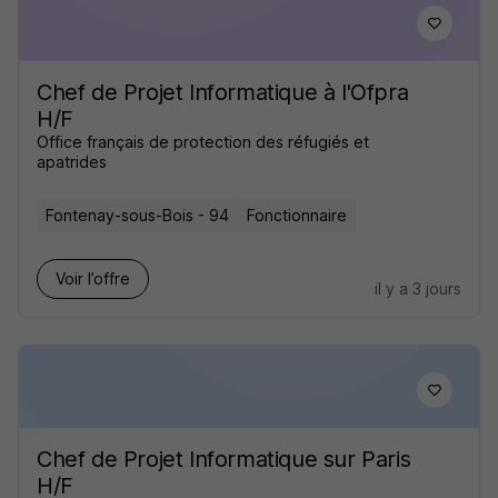
Chef de Projet Informatique à l'Ofpra
H/F
Office français de protection des réfugiés et
apatrides
Fontenay-sous-Bois - 94
Fonctionnaire
Voir l’offre
il y a 3 jours
Chef de Projet Informatique sur Paris
H/F