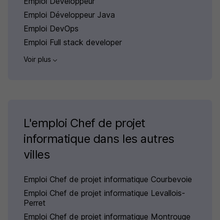
Emploi Développeur
Emploi Développeur Java
Emploi DevOps
Emploi Full stack developer
Voir plus
L'emploi Chef de projet
informatique dans les autres
villes
Emploi Chef de projet informatique Courbevoie
Emploi Chef de projet informatique Levallois-
Perret
Emploi Chef de projet informatique Montrouge