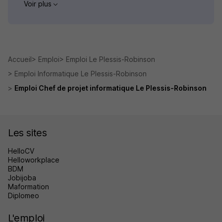
Voir plus
Accueil
Emploi
Emploi Le Plessis-Robinson
Emploi Informatique Le Plessis-Robinson
Emploi Chef de projet informatique Le Plessis-Robinson
Les sites
HelloCV
Helloworkplace
BDM
Jobijoba
Maformation
Diplomeo
L'emploi