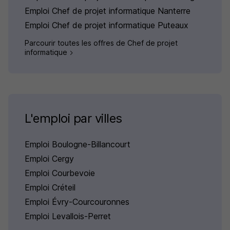
Emploi Chef de projet informatique Nanterre
Emploi Chef de projet informatique Puteaux
Parcourir toutes les offres de Chef de projet
informatique
L'emploi par villes
Emploi Boulogne-Billancourt
Emploi Cergy
Emploi Courbevoie
Emploi Créteil
Emploi Évry-Courcouronnes
Emploi Levallois-Perret