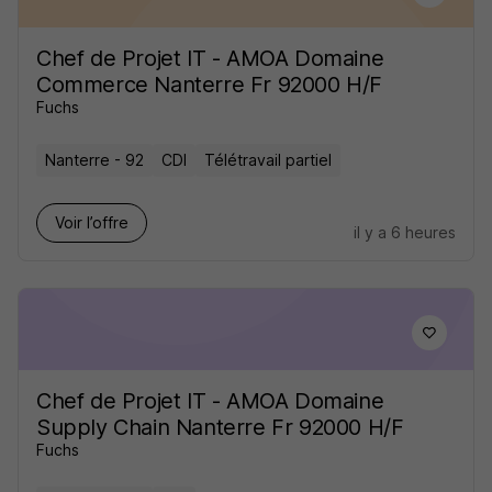
Chef de Projet IT - AMOA Domaine
Commerce Nanterre Fr 92000 H/F
Fuchs
Nanterre - 92
CDI
Télétravail partiel
Voir l’offre
il y a 6 heures
Chef de Projet IT - AMOA Domaine
Supply Chain Nanterre Fr 92000 H/F
Fuchs