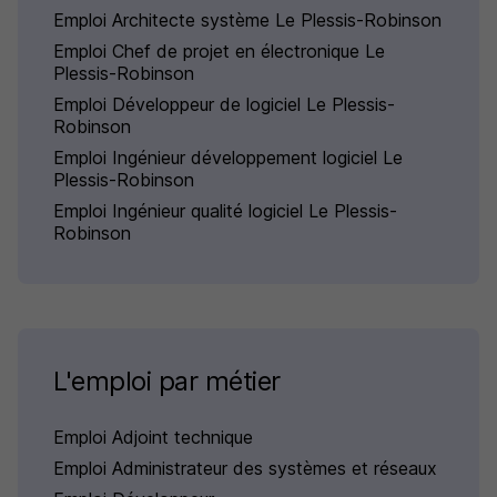
Emploi Architecte système Le Plessis-Robinson
Emploi Chef de projet en électronique Le
Plessis-Robinson
Emploi Développeur de logiciel Le Plessis-
Robinson
Emploi Ingénieur développement logiciel Le
Plessis-Robinson
Emploi Ingénieur qualité logiciel Le Plessis-
Robinson
L'emploi par métier
Emploi Adjoint technique
Emploi Administrateur des systèmes et réseaux