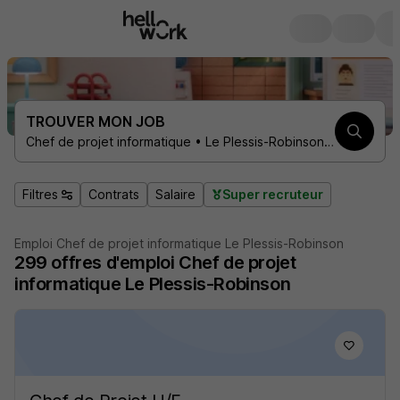
TROUVER MON JOB
Chef de projet informatique • Le Plessis-Robinson 92350
Filtres
Contrats
Salaire
Super recruteur
Emploi Chef de projet informatique Le Plessis-Robinson
299
offres d'emploi
Chef de projet
informatique Le Plessis-Robinson