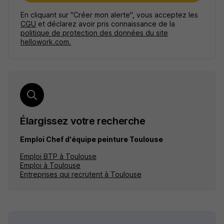
En cliquant sur "Créer mon alerte", vous acceptez les
CGU
et déclarez avoir pris connaissance de la
politique de protection des données du site
hellowork.com.
Élargissez votre recherche
Emploi Chef d'équipe peinture Toulouse
Emploi BTP à Toulouse
Emploi à Toulouse
Entreprises qui recrutent à Toulouse