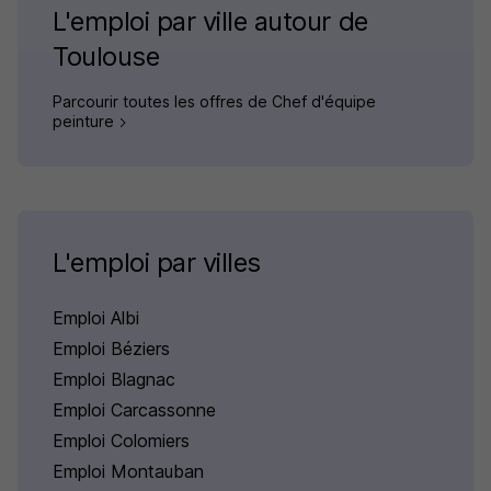
L'emploi par ville autour de
Toulouse
Parcourir toutes les offres de Chef d'équipe
peinture
L'emploi par villes
Emploi Albi
Emploi Béziers
Emploi Blagnac
Emploi Carcassonne
Emploi Colomiers
Emploi Montauban