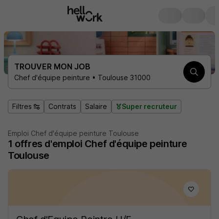
TROUVER MON JOB
Chef d'équipe peinture • Toulouse 31000
Filtres
Contrats
Salaire
Super recruteur
Emploi Chef d'équipe peinture Toulouse
1
offres d'emploi
Chef d'équipe peinture
Toulouse