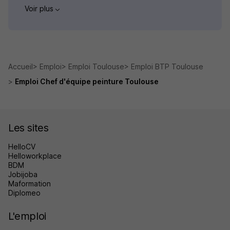
Voir plus
Accueil
Emploi
Emploi Toulouse
Emploi BTP Toulouse
Emploi Chef d'équipe peinture Toulouse
Les sites
HelloCV
Helloworkplace
BDM
Jobijoba
Maformation
Diplomeo
L'emploi