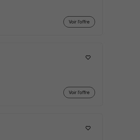
Voir l’offre
Voir l’offre