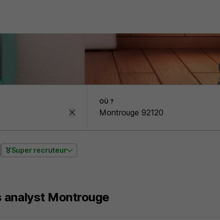
OÙ ?
Super recruteur
 analyst Montrouge