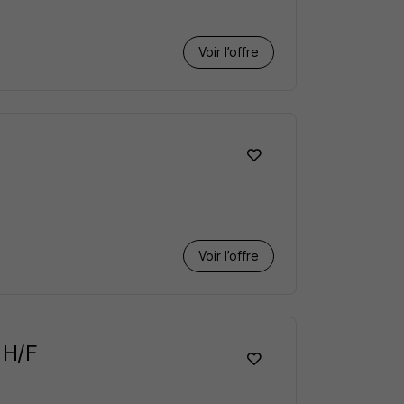
Voir l’offre
Voir l’offre
 H/F