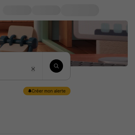
Créer mon alerte