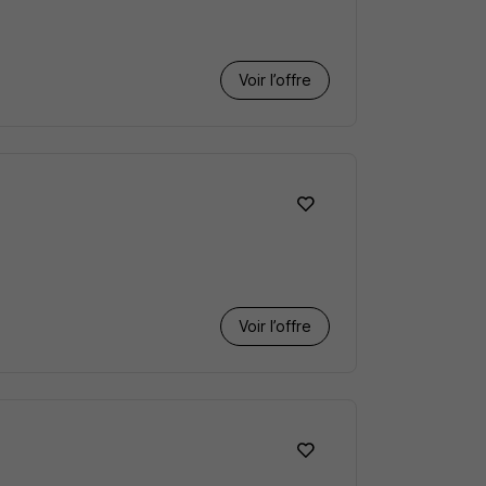
Voir l’offre
Voir l’offre