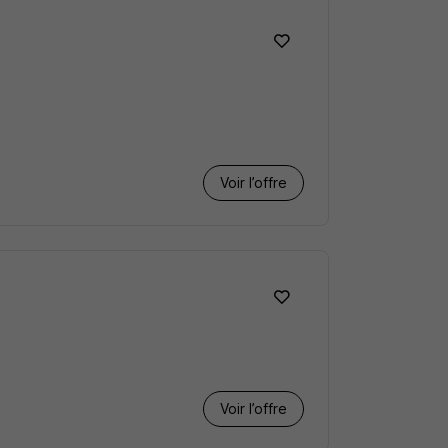
Voir l’offre
Voir l’offre