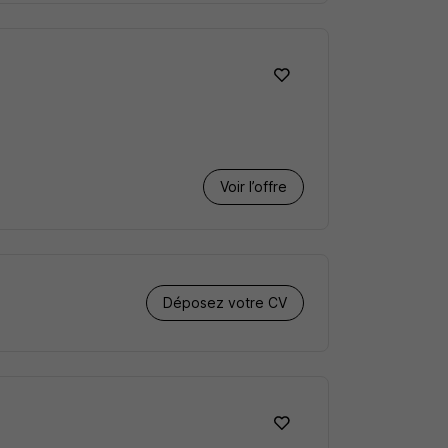
Voir l’offre
Déposez votre CV