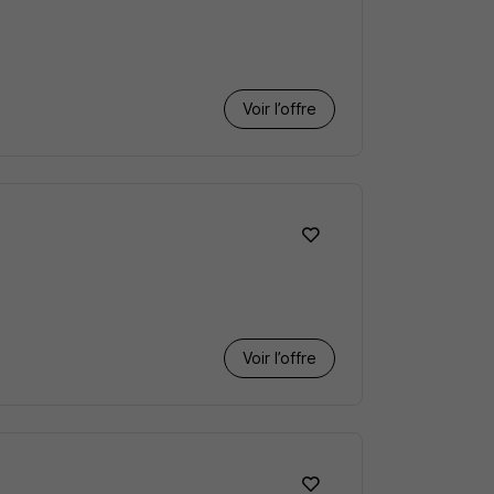
Voir l’offre
Voir l’offre