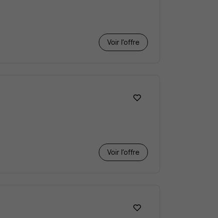
Voir l’offre
Voir l’offre