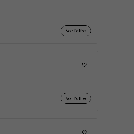
Voir l’offre
Voir l’offre